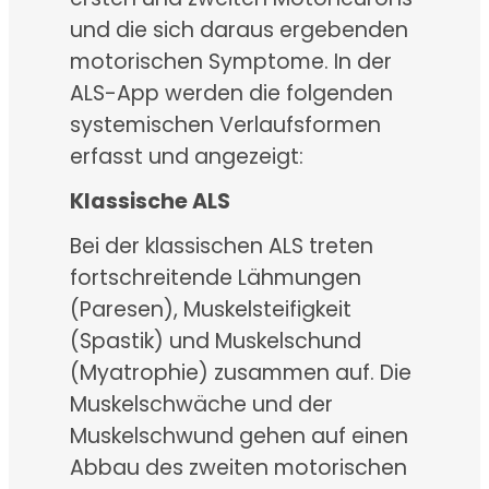
und die sich daraus ergebenden
motorischen Symptome. In der
ALS-App werden die folgenden
systemischen Verlaufsformen
erfasst und angezeigt:
Klassische ALS
Bei der klassischen ALS treten
fortschreitende Lähmungen
(Paresen), Muskelsteifigkeit
(Spastik) und Muskelschund
(Myatrophie) zusammen auf. Die
Muskelschwäche und der
Muskelschwund gehen auf einen
Abbau des zweiten motorischen