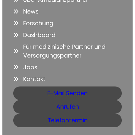
News
Forschung
Dashboard
Für medizinische Partner und
Versorgungspartner
Jobs
Kontakt
E-Mail Senden
Anrufen
Telefontermin