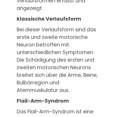
Verlaufsformen erfasst und
angezeigt:
klassische Verlaufsform
Bei dieser Verlaufsform sind das
erste und zweite motorische
Neuron betroffen mit
unterschiedlichen Symptomen.
Die Schädigung des ersten und
zweiten motorischen Neurons
breitet sich über die Arme, Beine,
Bulbärregion und
Atemmuskulatur aus.
Flail-Arm-Syndrom
Das Flail-Arm-Syndrom ist eine