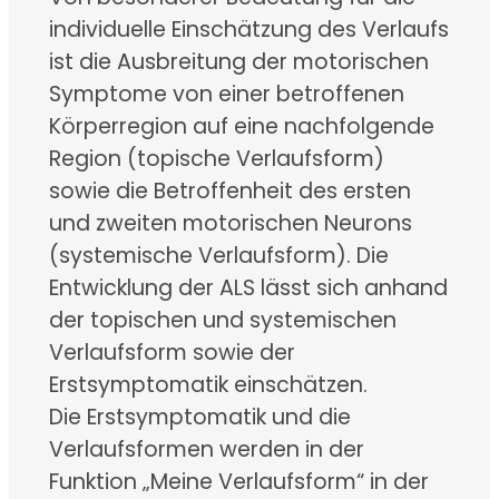
individuelle Einschätzung des Verlaufs
ist die Ausbreitung der motorischen
Symptome von einer betroffenen
Körperregion auf eine nachfolgende
Region (topische Verlaufsform)
sowie die Betroffenheit des ersten
und zweiten motorischen Neurons
(systemische Verlaufsform). Die
Entwicklung der ALS lässt sich anhand
der topischen und systemischen
Verlaufsform sowie der
Erstsymptomatik einschätzen.
Die Erstsymptomatik und die
Verlaufsformen werden in der
Funktion „Meine Verlaufsform“ in der