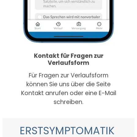
Kontakt für Fragen zur
Verlaufsform
Für Fragen zur Verlaufsform
können Sie uns über die Seite
Kontakt anrufen oder eine E-Mail
schreiben.
ERSTSYMPTOMATIK