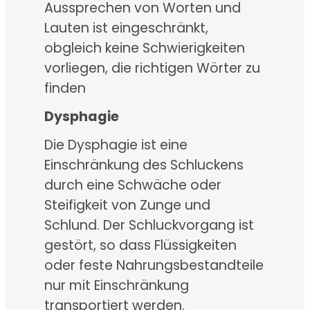
Aussprechen von Worten und
Lauten ist eingeschränkt,
obgleich keine Schwierigkeiten
vorliegen, die richtigen Wörter zu
finden
Dysphagie
Die Dysphagie ist eine
Einschränkung des Schluckens
durch eine Schwäche oder
Steifigkeit von Zunge und
Schlund. Der Schluckvorgang ist
gestört, so dass Flüssigkeiten
oder feste Nahrungsbestandteile
nur mit Einschränkung
transportiert werden.