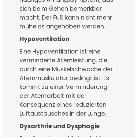
sich beim Gehen bemerkbar
macht. Der Fuß kann nicht mehr
mühelos angehoben werden.
Hypoventilation
Eine Hypoventilation ist eine
verminderte Atemleistung, die
durch eine Muskelschwäche der
Atemmuskulatur bedingt ist. Es
kommt zu einer Verminderung
der Atemarbeit mit der
Konsequenz eines reduzierten
Luftaustausches in der Lunge.
Dysarthrie und Dysphagie