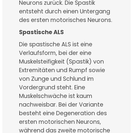
Neurons zurück. Die Spastik
entsteht durch einen Untergang
des ersten motorisches Neurons.
Spastische ALS
Die spastische ALS ist eine
Verlaufsform, bei der eine
Muskelsteifigkeit (Spastik) von
Extremitäten und Rumpf sowie
von Zunge und Schlund im
Vordergrund steht. Eine
Muskelschwäche ist kaum
nachweisbar. Bei der Variante
besteht eine Degeneration des
ersten motorischen Neurons,
während das zweite motorische