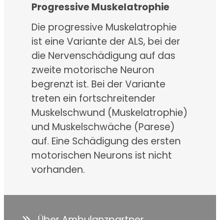
Progressive Muskelatrophie
Die progressive Muskelatrophie
ist eine Variante der ALS, bei der
die Nervenschädigung auf das
zweite motorische Neuron
begrenzt ist. Bei der Variante
treten ein fortschreitender
Muskelschwund (Muskelatrophie)
und Muskelschwäche (Parese)
auf. Eine Schädigung des ersten
motorischen Neurons ist nicht
vorhanden.
Über Ambulanzpartner