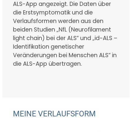
ALS-App angezeigt. Die Daten über
die Erstsymptomatik und die
Verlaufsformen werden aus den
beiden Studien „NfL (Neurofilament
light chain) bei der ALS“ und „id-ALS –
Identifikation genetischer
Veränderungen bei Menschen ALS“ in
die ALS-App übertragen.
MEINE VERLAUFSFORM