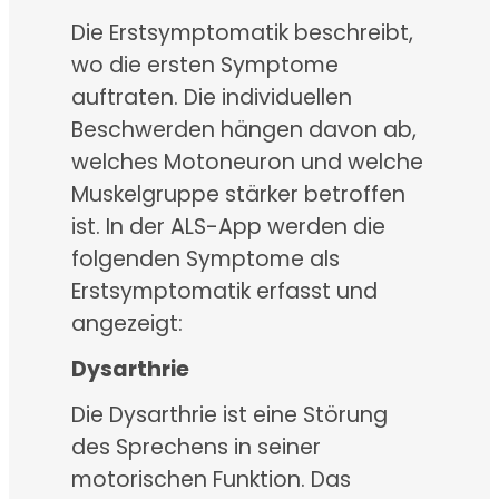
Die Erstsymptomatik beschreibt,
wo die ersten Symptome
auftraten. Die individuellen
Beschwerden hängen davon ab,
welches Motoneuron und welche
Muskelgruppe stärker betroffen
ist. In der ALS-App werden die
folgenden Symptome als
Erstsymptomatik erfasst und
angezeigt:
Dysarthrie
Die Dysarthrie ist eine Störung
des Sprechens in seiner
motorischen Funktion. Das