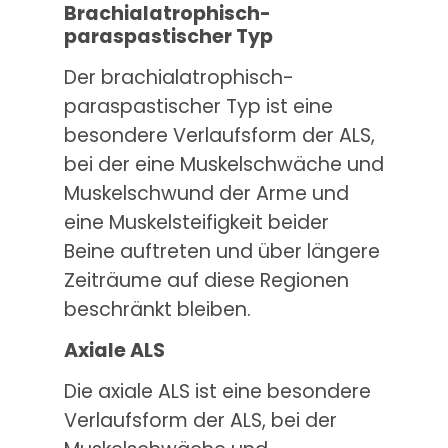
Brachialatrophisch-
paraspastischer Typ
Der brachialatrophisch-
paraspastischer Typ ist eine
besondere Verlaufsform der ALS,
bei der eine Muskelschwäche und
Muskelschwund der Arme und
eine Muskelsteifigkeit beider
Beine auftreten und über längere
Zeiträume auf diese Regionen
beschränkt bleiben.
Axiale ALS
Die axiale ALS ist eine besondere
Verlaufsform der ALS, bei der