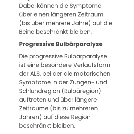
Dabei können die Symptome
über einen längeren Zeitraum
(bis über mehrere Jahre) auf die
Beine beschränkt bleiben.
Progressive Bulbärparalyse
Die progressive Bulbärparalyse
ist eine besondere Verlaufsform
der ALS, bei der die motorischen
Symptome in der Zungen- und
Schlundregion (Bulbäregion)
auftreten und über längere
Zeiträume (bis zu mehreren
Jahren) auf diese Region
beschränkt bleiben.