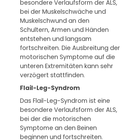
besondere Verlaufsform der ALS,
bei der Muskelschwäche und
Muskelschwund an den
Schultern, Armen und Händen
entstehen und langsam
fortschreiten. Die Ausbreitung der
motorischen Symptome auf die
unteren Extremitäten kann sehr
verzögert stattfinden.
Flail-Leg-Syndrom
Das Flail-Leg-Syndrom ist eine
besondere Verlaufsform der ALS,
bei der die motorischen
Symptome an den Beinen
beginnen und fortschreiten.