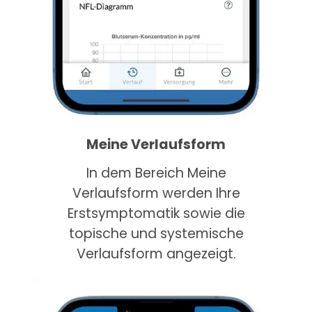
Meine Verlaufsform
In dem Bereich Meine
Verlaufsform werden Ihre
Erstsymptomatik sowie die
topische und systemische
Verlaufsform angezeigt.