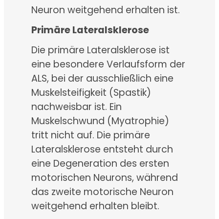
Neuron weitgehend erhalten ist.
Primäre Lateralsklerose
Die primäre Lateralsklerose ist
eine besondere Verlaufsform der
ALS, bei der ausschließlich eine
Muskelsteifigkeit (Spastik)
nachweisbar ist. Ein
Muskelschwund (Myatrophie)
tritt nicht auf. Die primäre
Lateralsklerose entsteht durch
eine Degeneration des ersten
motorischen Neurons, während
das zweite motorische Neuron
weitgehend erhalten bleibt.