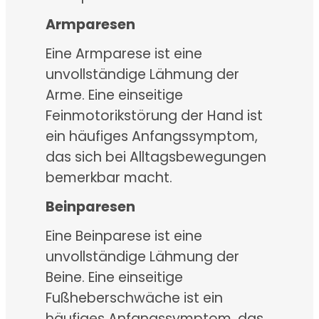
Armparesen
Eine Armparese ist eine
unvollständige Lähmung der
Arme. Eine einseitige
Feinmotorikstörung der Hand ist
ein häufiges Anfangssymptom,
das sich bei Alltagsbewegungen
bemerkbar macht.
Beinparesen
Eine Beinparese ist eine
unvollständige Lähmung der
Beine. Eine einseitige
Fußheberschwäche ist ein
häufiges Anfangssymptom, das