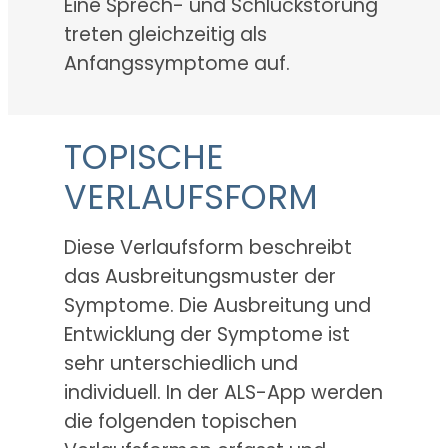
Eine Sprech- und Schluckstörung
treten gleichzeitig als
Anfangssymptome auf.
TOPISCHE
VERLAUFSFORM
Diese Verlaufsform beschreibt
das Ausbreitungsmuster der
Symptome. Die Ausbreitung und
Entwicklung der Symptome ist
sehr unterschiedlich und
individuell. In der ALS-App werden
die folgenden topischen