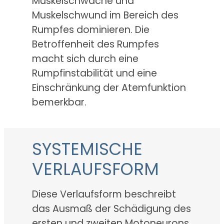
Muskelschwäche und
Muskelschwund im Bereich des
Rumpfes dominieren. Die
Betroffenheit des Rumpfes
macht sich durch eine
Rumpfinstabilität und eine
Einschränkung der Atemfunktion
bemerkbar.
SYSTEMISCHE
VERLAUFSFORM
Diese Verlaufsform beschreibt
das Ausmaß der Schädigung des
ersten und zweiten Motoneurons