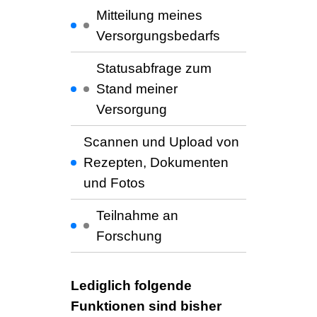
Mitteilung meines
Versorgungsbedarfs
Statusabfrage zum
Stand meiner
Versorgung
Scannen und Upload von
Rezepten, Dokumenten
und Fotos
Teilnahme an
Forschung
Lediglich folgende
Funktionen sind bisher