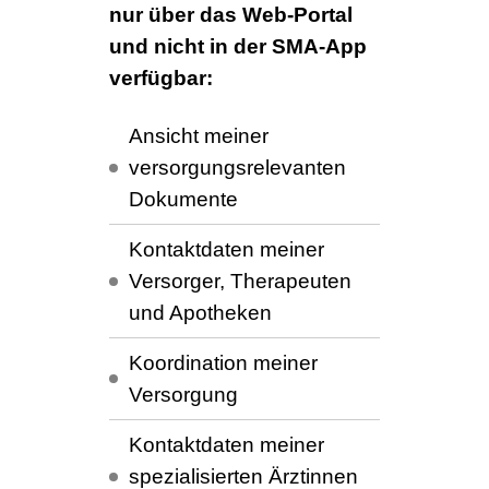
nur über das Web-Portal
und nicht in der SMA-App
verfügbar:
Ansicht meiner
versorgungsrelevanten
Dokumente
Kontaktdaten meiner
Versorger, Therapeuten
und Apotheken
Koordination meiner
Versorgung
Kontaktdaten meiner
spezialisierten Ärztinnen