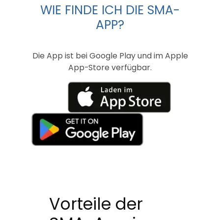
WIE FINDE ICH DIE SMA-
APP?
Die App ist bei Google Play und im Apple
App-Store verfügbar.
Vorteile der