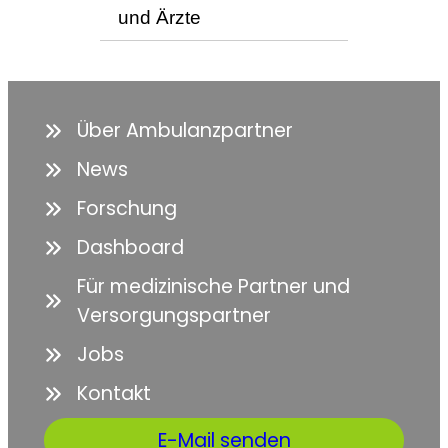
und Ärzte
Über Ambulanzpartner
News
Forschung
Dashboard
Für medizinische Partner und
Versorgungspartner
Jobs
Kontakt
E-Mail senden