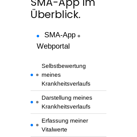
SMA-App im
Überblick.
SMA-App
Webportal
Selbstbewertung
meines
Krankheitsverlaufs
Darstellung meines
Krankheitsverlaufs
Erfassung meiner
Vitalwerte