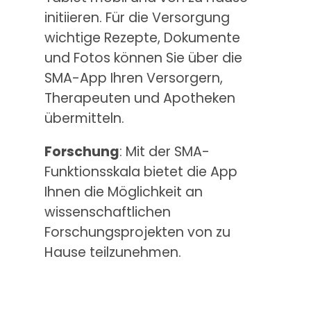
initiieren. Für die Versorgung
wichtige Rezepte, Dokumente
und Fotos können Sie über die
SMA-App Ihren Versorgern,
Therapeuten und Apotheken
übermitteln.
Forschung
: Mit der SMA-
Funktionsskala bietet die App
Ihnen die Möglichkeit an
wissenschaftlichen
Forschungsprojekten von zu
Hause teilzunehmen.