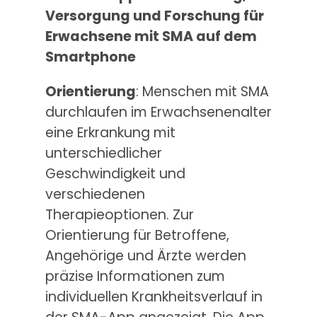
Versorgung und Forschung für
Erwachsene mit SMA auf dem
Smartphone
Orientierung
: Menschen mit SMA
durchlaufen im Erwachsenenalter
eine Erkrankung mit
unterschiedlicher
Geschwindigkeit und
verschiedenen
Therapieoptionen. Zur
Orientierung für Betroffene,
Angehörige und Ärzte werden
präzise Informationen zum
individuellen Krankheitsverlauf in