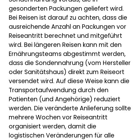
gesonderten Packungen geliefert wird.
Bei Reisen ist darauf zu achten, dass die
ausreichende Anzahl an Packungen vor
Reiseantritt berechnet und mitgeführt
wird. Bei längeren Reisen kann mit den
Ernährungsteams abgestimmt werden,
dass die Sondennahrung (vom Hersteller
oder Sanitätshaus) direkt zum Reiseort
versendet wird. Auf diese Weise kann die
Transportaufwendung durch den
Patienten (und Angehörige) reduziert
werden. Die veränderte Anlieferung sollte
mehrere Wochen vor Reiseantritt
organisiert werden, damit die
logistischen Veränderungen für alle