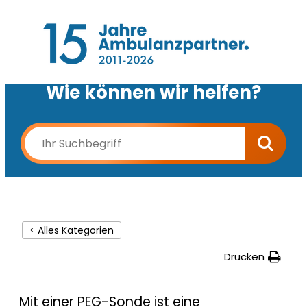
Wie können wir helfen?
< Alles Kategorien
Drucken
Mit einer PEG-Sonde ist eine