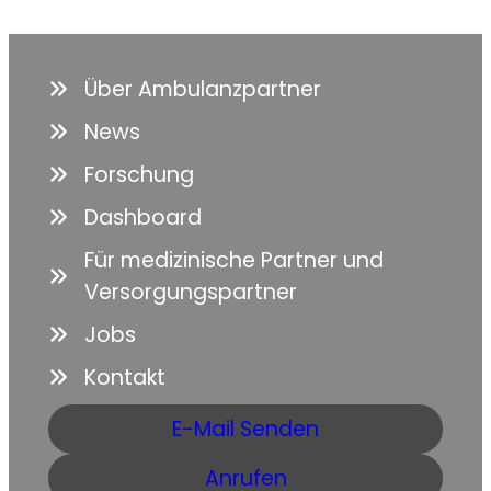
Über Ambulanzpartner
News
Forschung
Dashboard
Für medizinische Partner und
Versorgungspartner
Jobs
Kontakt
E-Mail Senden
Anrufen