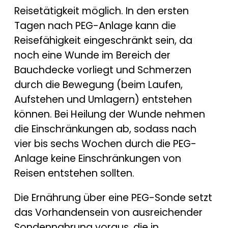
Reisetätigkeit möglich. In den ersten
Tagen nach PEG-Anlage kann die
Reisefähigkeit eingeschränkt sein, da
noch eine Wunde im Bereich der
Bauchdecke vorliegt und Schmerzen
durch die Bewegung (beim Laufen,
Aufstehen und Umlagern) entstehen
können. Bei Heilung der Wunde nehmen
die Einschränkungen ab, sodass nach
vier bis sechs Wochen durch die PEG-
Anlage keine Einschränkungen von
Reisen entstehen sollten.
Die Ernährung über eine PEG-Sonde setzt
das Vorhandensein von ausreichender
Sondennahrung voraus, die in