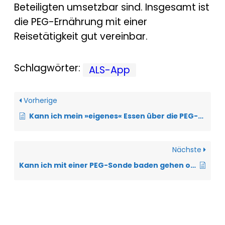
Beteiligten umsetzbar sind. Insgesamt ist
die PEG-Ernährung mit einer
Reisetätigkeit gut vereinbar.
Schlagwörter:
ALS-App
Vorherige
Kann ich mein »eigenes« Essen über die PEG-Sonde verabreichen?
Nächste
Kann ich mit einer PEG-Sonde baden gehen oder duschen?