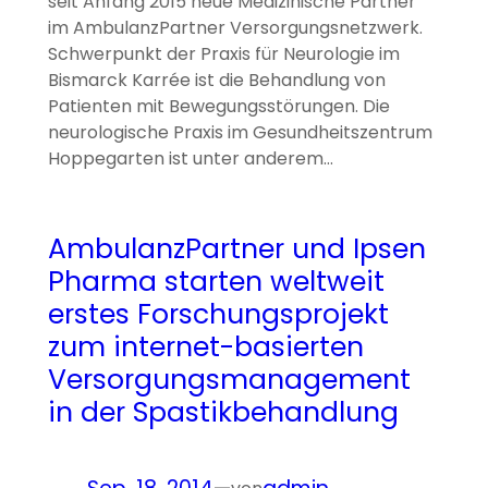
seit Anfang 2015 neue Medizinische Partner
im AmbulanzPartner Versorgungsnetzwerk.
Schwerpunkt der Praxis für Neurologie im
Bismarck Karrée ist die Behandlung von
Patienten mit Bewegungsstörungen. Die
neurologische Praxis im Gesundheitszentrum
Hoppegarten ist unter anderem…
AmbulanzPartner und Ipsen
Pharma starten weltweit
erstes Forschungsprojekt
zum internet-basierten
Versorgungsmanagement
in der Spastikbehandlung