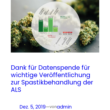
Dank für Datenspende für
wichtige Veröffentlichung
zur Spastikbehandlung der
ALS
Dez. 5, 2019
—
admin
von