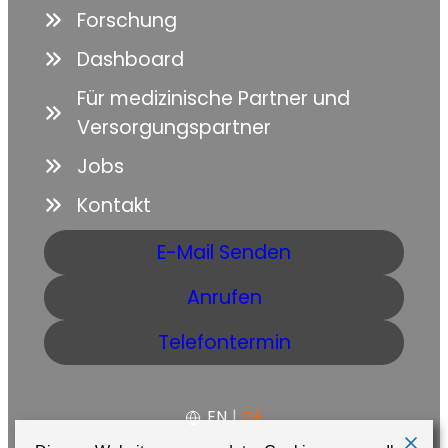
Forschung
Dashboard
Für medizinische Partner und
Versorgungspartner
Jobs
Kontakt
E-Mail Senden
Anrufen
Telefontermin
EN
|
DE