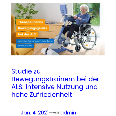
Studie zu
Bewegungstrainern bei der
ALS: intensive Nutzung und
hohe Zufriedenheit
Jan. 4, 2021
—
admin
von