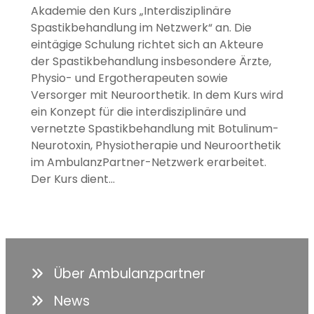
Akademie den Kurs „Interdisziplinäre
Spastikbehandlung im Netzwerk“ an. Die
eintägige Schulung richtet sich an Akteure
der Spastikbehandlung insbesondere Ärzte,
Physio- und Ergotherapeuten sowie
Versorger mit Neuroorthetik. In dem Kurs wird
ein Konzept für die interdisziplinäre und
vernetzte Spastikbehandlung mit Botulinum-
Neurotoxin, Physiotherapie und Neuroorthetik
im AmbulanzPartner-Netzwerk erarbeitet.
Der Kurs dient…
Über Ambulanzpartner
News