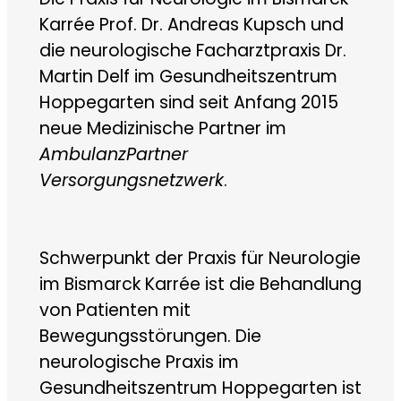
Karrée Prof. Dr. Andreas Kupsch und
die neurologische Facharztpraxis Dr.
Martin Delf im Gesundheitszentrum
Hoppegarten sind seit Anfang 2015
neue Medizinische Partner im
AmbulanzPartner
Versorgungsnetzwerk
.
Schwerpunkt der Praxis für Neurologie
im Bismarck Karrée ist die Behandlung
von Patienten mit
Bewegungsstörungen. Die
neurologische Praxis im
Gesundheitszentrum Hoppegarten ist