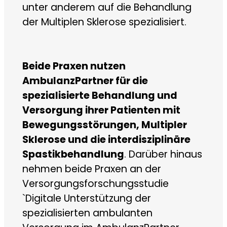
unter anderem auf die Behandlung
der Multiplen Sklerose spezialisiert.
Beide Praxen nutzen
AmbulanzPartner für die
spezialisierte Behandlung und
Versorgung ihrer Patienten mit
Bewegungsstörungen, Multipler
Sklerose und die interdisziplinäre
Spastikbehandlung
. Darüber hinaus
nehmen beide Praxen an der
Versorgungsforschungsstudie
`Digitale Unterstützung der
spezialisierten ambulanten