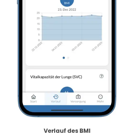
Verlauf des BMI