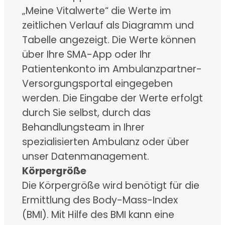
„Meine Vitalwerte“ die Werte im
zeitlichen Verlauf als Diagramm und
Tabelle angezeigt. Die Werte können
über Ihre SMA-App oder Ihr
Patientenkonto im Ambulanzpartner-
Versorgungsportal eingegeben
werden. Die Eingabe der Werte erfolgt
durch Sie selbst, durch das
Behandlungsteam in Ihrer
spezialisierten Ambulanz oder über
unser Datenmanagement.
Körpergröße
Die Körpergröße wird benötigt für die
Ermittlung des Body-Mass-Index
(BMI). Mit Hilfe des BMI kann eine