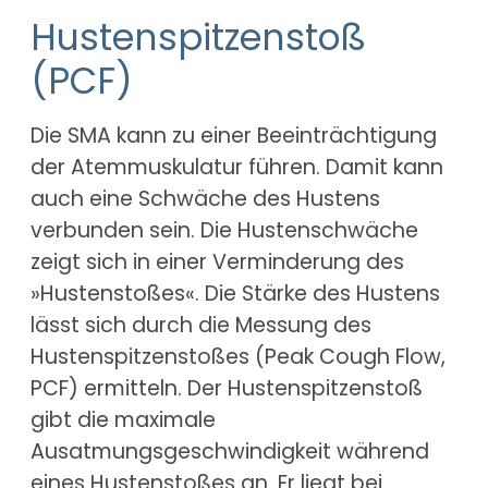
Hustenspitzenstoß
(PCF)
Die SMA kann zu einer Beeinträchtigung
der Atemmuskulatur führen. Damit kann
auch eine Schwäche des Hustens
verbunden sein. Die Hustenschwäche
zeigt sich in einer Verminderung des
»Hustenstoßes«. Die Stärke des Hustens
lässt sich durch die Messung des
Hustenspitzenstoßes (Peak Cough Flow,
PCF) ermitteln. Der Hustenspitzenstoß
gibt die maximale
Ausatmungsgeschwindigkeit während
eines Hustenstoßes an. Er liegt bei