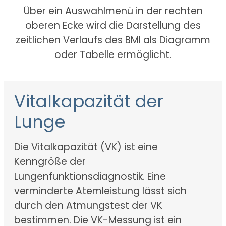
Über ein Auswahlmenü in der rechten
oberen Ecke wird die Darstellung des
zeitlichen Verlaufs des BMI als Diagramm
oder Tabelle ermöglicht.
Vitalkapazität der
Lunge
Die Vitalkapazität (VK) ist eine
Kenngröße der
Lungenfunktionsdiagnostik. Eine
verminderte Atemleistung lässt sich
durch den Atmungstest der VK
bestimmen. Die VK-Messung ist ein