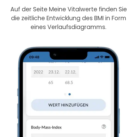
Auf der Seite Meine Vitalwerte finden Sie
die zeitliche Entwicklung des BMI in Form
eines Verlaufsdiagramms.