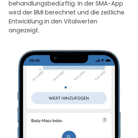
behandlungsbedürftig. In der SMA-App
wird der BMI berechnet und die zeitliche
Entwicklung in den Vitalwerten
angezeigt.