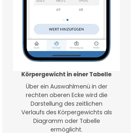
Körpergewicht in einer Tabelle
Über ein Auswahlmenü in der
rechten oberen Ecke wird die
Darstellung des zeitlichen
Verlaufs des Körpergewichts als
Diagramm oder Tabelle
ermöglicht.