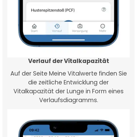
Verlauf der Vitalkapazität
Auf der Seite Meine Vitalwerte finden Sie
die zeitliche Entwicklung der
Vitalkapazität der Lunge in Form eines
Verlaufsdiagramms.