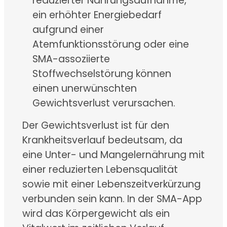
reduzierter Nahrungsaufnahme,
ein erhöhter Energiebedarf
aufgrund einer
Atemfunktionsstörung oder eine
SMA-assoziierte
Stoffwechselstörung können
einen unerwünschten
Gewichtsverlust verursachen.
Der Gewichtsverlust ist für den
Krankheitsverlauf bedeutsam, da
eine Unter- und Mangelernährung mit
einer reduzierten Lebensqualität
sowie mit einer Lebenszeitverkürzung
verbunden sein kann. In der SMA-App
wird das Körpergewicht als ein