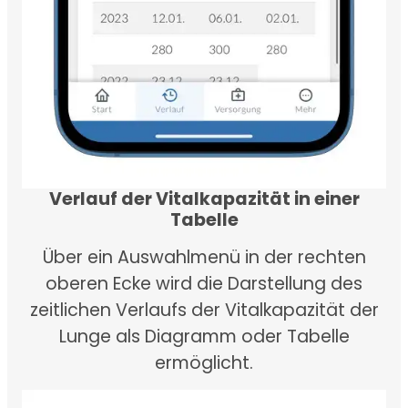
Verlauf der Vitalkapazität in einer
Tabelle
Über ein Auswahlmenü in der rechten
oberen Ecke wird die Darstellung des
zeitlichen Verlaufs der Vitalkapazität der
Lunge als Diagramm oder Tabelle
ermöglicht.