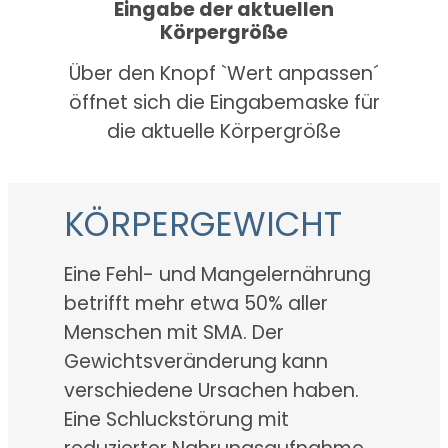
Eingabe der aktuellen
Körpergröße
Über den Knopf `Wert anpassen´
öffnet sich die Eingabemaske für
die aktuelle Körpergröße
KÖRPERGEWICHT
Eine Fehl- und Mangelernährung
betrifft mehr etwa 50% aller
Menschen mit SMA. Der
Gewichtsveränderung kann
verschiedene Ursachen haben.
Eine Schluckstörung mit