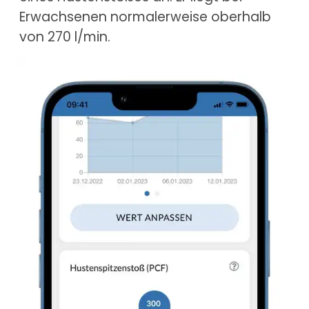
Erwachsenen normalerweise oberhalb
von 270 l/min.