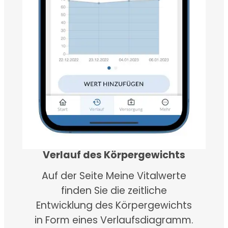
Verlauf des Körpergewichts
Auf der Seite Meine Vitalwerte
finden Sie die zeitliche
Entwicklung des Körpergewichts
in Form eines Verlaufsdiagramm.