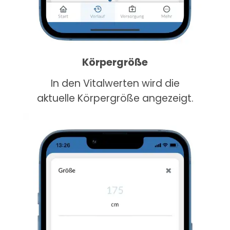
Körpergröße
In den Vitalwerten wird die
aktuelle Körpergröße angezeigt.