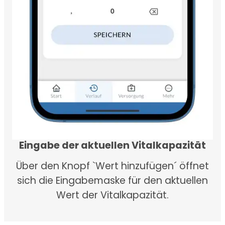
Eingabe der aktuellen Vitalkapazität
Über den Knopf `Wert hinzufügen´ öffnet
sich die Eingabemaske für den aktuellen
Wert der Vitalkapazität.