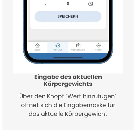
Eingabe des aktuellen
Körpergewichts
Über den Knopf `Wert hinzufügen´
öffnet sich die Eingabemaske für
das aktuelle Körpergewicht