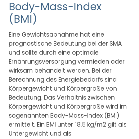
Body-Mass-Index
(BMI)
Eine Gewichtsabnahme hat eine
prognostische Bedeutung bei der SMA
und sollte durch eine optimale
Ernährungsversorgung vermieden oder
wirksam behandelt werden. Bei der
Berechnung des Energiebedarfs sind
Körpergewicht und Körpergröße von
Bedeutung. Das Verhältnis zwischen
Körpergewicht und Körpergröße wird im
sogenannten Body-Mass-Index (BMI)
ermittelt. Ein BMI unter 18,5 kg/m2 gilt als
Untergewicht und als