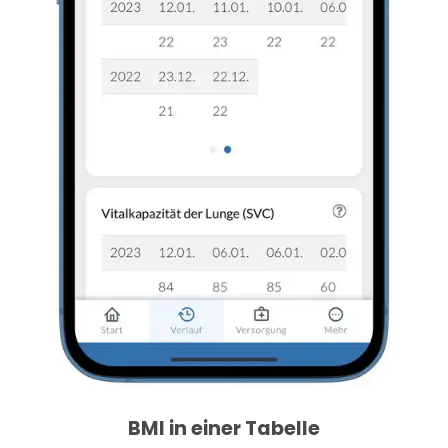
BMI in einer Tabelle