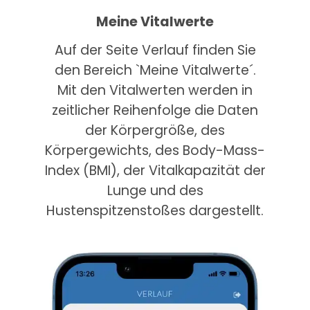
Meine Vitalwerte
Auf der Seite Verlauf finden Sie
den Bereich `Meine Vitalwerte´.
Mit den Vitalwerten werden in
zeitlicher Reihenfolge die Daten
der Körpergröße, des
Körpergewichts, des Body-Mass-
Index (BMI), der Vitalkapazität der
Lunge und des
Hustenspitzenstoßes dargestellt.