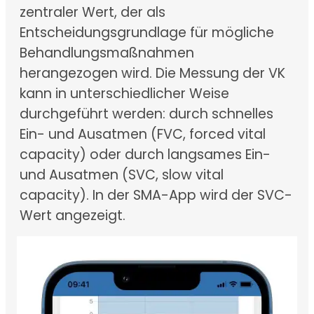
zentraler Wert, der als
Entscheidungsgrundlage für mögliche
Behandlungsmaßnahmen
herangezogen wird. Die Messung der VK
kann in unterschiedlicher Weise
durchgeführt werden: durch schnelles
Ein- und Ausatmen (FVC, forced vital
capacity) oder durch langsames Ein-
und Ausatmen (SVC, slow vital
capacity). In der SMA-App wird der SVC-
Wert angezeigt.