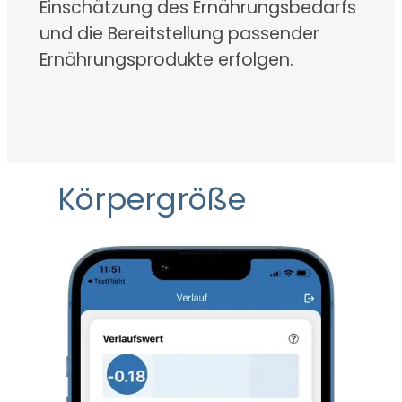
Einschätzung des Ernährungsbedarfs
und die Bereitstellung passender
Ernährungsprodukte erfolgen.
Körpergröße