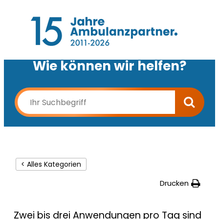
Wie können wir helfen?
< Alles Kategorien
Drucken
Zwei bis drei Anwendungen pro Tag sind