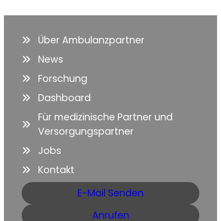
Über Ambulanzpartner
News
Forschung
Dashboard
Für medizinische Partner und
Versorgungspartner
Jobs
Kontakt
E-Mail Senden
Anrufen