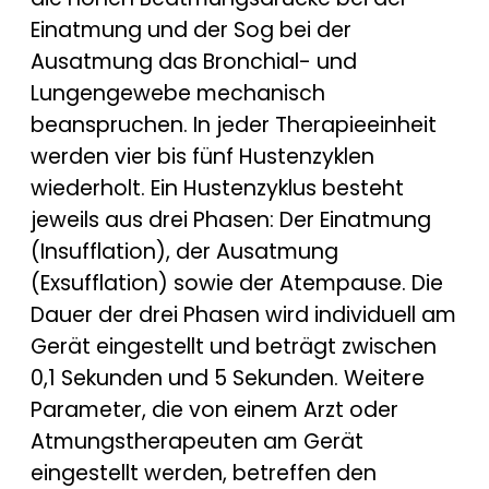
Einatmung und der Sog bei der
Ausatmung das Bronchial- und
Lungengewebe mechanisch
beanspruchen. In jeder Therapieeinheit
werden vier bis fünf Hustenzyklen
wiederholt. Ein Hustenzyklus besteht
jeweils aus drei Phasen: Der Einatmung
(Insufflation), der Ausatmung
(Exsufflation) sowie der Atempause. Die
Dauer der drei Phasen wird individuell am
Gerät eingestellt und beträgt zwischen
0,1 Sekunden und 5 Sekunden. Weitere
Parameter, die von einem Arzt oder
Atmungstherapeuten am Gerät
eingestellt werden, betreffen den