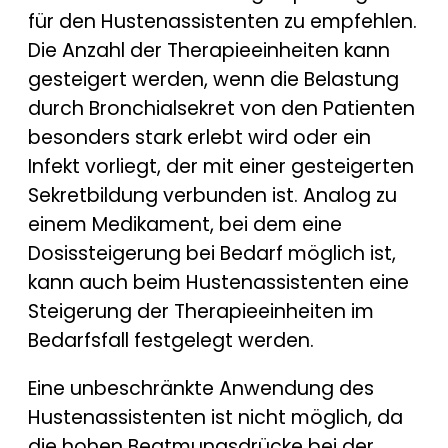
für den Hustenassistenten zu empfehlen.
Die Anzahl der Therapieeinheiten kann
gesteigert werden, wenn die Belastung
durch Bronchialsekret von den Patienten
besonders stark erlebt wird oder ein
Infekt vorliegt, der mit einer gesteigerten
Sekretbildung verbunden ist. Analog zu
einem Medikament, bei dem eine
Dosissteigerung bei Bedarf möglich ist,
kann auch beim Hustenassistenten eine
Steigerung der Therapieeinheiten im
Bedarfsfall festgelegt werden.
Eine unbeschränkte Anwendung des
Hustenassistenten ist nicht möglich, da
die hohen Beatmungsdrücke bei der