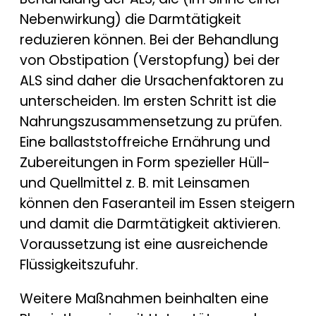
Nebenwirkung) die Darmtätigkeit
reduzieren können. Bei der Behandlung
von Obstipation (Verstopfung) bei der
ALS sind daher die Ursachenfaktoren zu
unterscheiden. Im ersten Schritt ist die
Nahrungszusammensetzung zu prüfen.
Eine ballaststoffreiche Ernährung und
Zubereitungen in Form spezieller Hüll-
und Quellmittel z. B. mit Leinsamen
können den Faseranteil im Essen steigern
und damit die Darmtätigkeit aktivieren.
Voraussetzung ist eine ausreichende
Flüssigkeitszufuhr.
Weitere Maßnahmen beinhalten eine