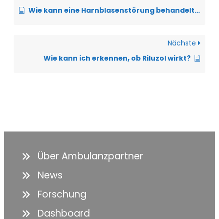
Wie kann eine Harnblasenstörung behandelt werden?
Nächste
Wie kann ich erkennen, ob Riluzol wirkt?
Über Ambulanzpartner
News
Forschung
Dashboard