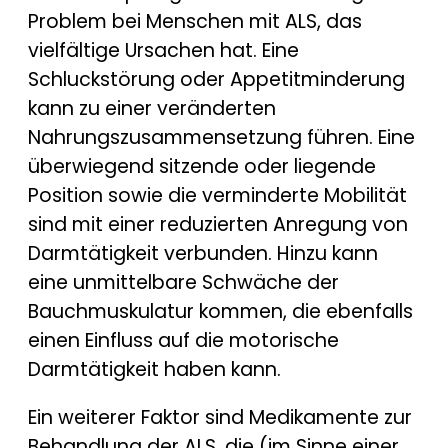
Problem bei Menschen mit ALS, das
vielfältige Ursachen hat. Eine
Schluckstörung oder Appetitminderung
kann zu einer veränderten
Nahrungszusammensetzung führen. Eine
überwiegend sitzende oder liegende
Position sowie die verminderte Mobilität
sind mit einer reduzierten Anregung von
Darmtätigkeit verbunden. Hinzu kann
eine unmittelbare Schwäche der
Bauchmuskulatur kommen, die ebenfalls
einen Einfluss auf die motorische
Darmtätigkeit haben kann.
Ein weiterer Faktor sind Medikamente zur
Behandlung der ALS, die (im Sinne einer