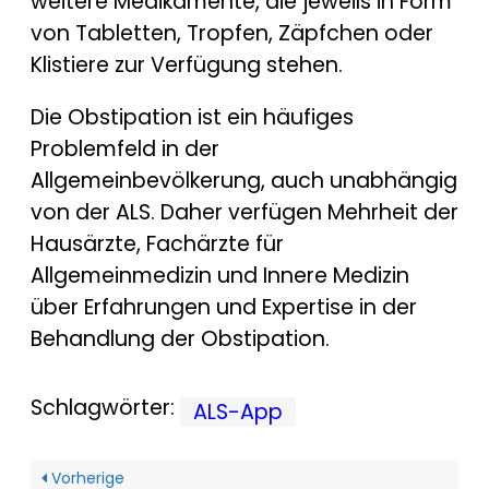
weitere Medikamente, die jeweils in Form
von Tabletten, Tropfen, Zäpfchen oder
Klistiere zur Verfügung stehen.
Die Obstipation ist ein häufiges
Problemfeld in der
Allgemeinbevölkerung, auch unabhängig
von der ALS. Daher verfügen Mehrheit der
Hausärzte, Fachärzte für
Allgemeinmedizin und Innere Medizin
über Erfahrungen und Expertise in der
Behandlung der Obstipation.
Schlagwörter:
ALS-App
Vorherige