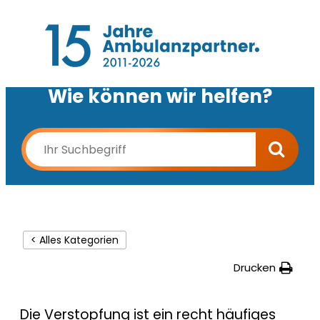
Wie können wir helfen?
< Alles Kategorien
Drucken
Die Verstopfung ist ein recht häufiges