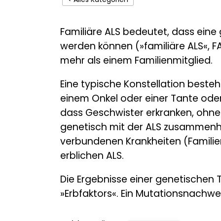
Familiäre ALS bedeutet, dass eine 
werden können (»familiäre ALS«, F
mehr als einem Familienmitglied.
Eine typische Konstellation besteh
einem Onkel oder einer Tante oder 
dass Geschwister erkranken, ohne
genetisch mit der ALS zusammenh
verbundenen Krankheiten (Familie
erblichen ALS.
Die Ergebnisse einer genetischen
»Erbfaktors«. Ein Mutationsnachwei