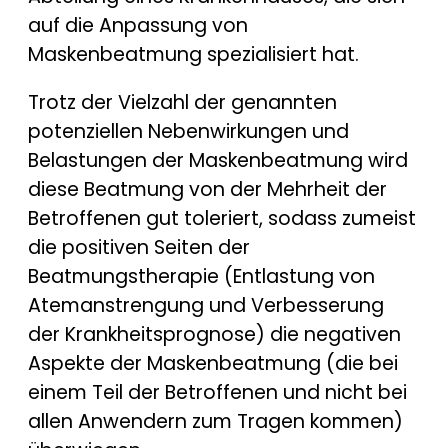
auf die Anpassung von
Maskenbeatmung spezialisiert hat.
Trotz der Vielzahl der genannten
potenziellen Nebenwirkungen und
Belastungen der Maskenbeatmung wird
diese Beatmung von der Mehrheit der
Betroffenen gut toleriert, sodass zumeist
die positiven Seiten der
Beatmungstherapie (Entlastung von
Atemanstrengung und Verbesserung
der Krankheitsprognose) die negativen
Aspekte der Maskenbeatmung (die bei
einem Teil der Betroffenen und nicht bei
allen Anwendern zum Tragen kommen)