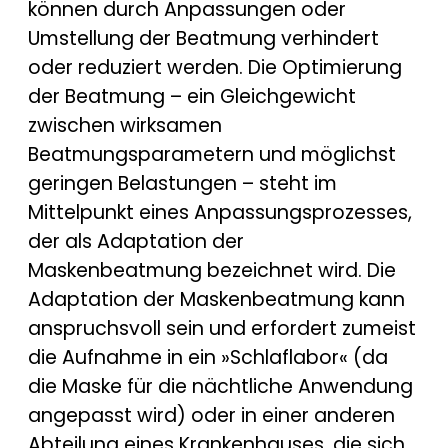
können durch Anpassungen oder
Umstellung der Beatmung verhindert
oder reduziert werden. Die Optimierung
der Beatmung – ein Gleichgewicht
zwischen wirksamen
Beatmungsparametern und möglichst
geringen Belastungen – steht im
Mittelpunkt eines Anpassungsprozesses,
der als Adaptation der
Maskenbeatmung bezeichnet wird. Die
Adaptation der Maskenbeatmung kann
anspruchsvoll sein und erfordert zumeist
die Aufnahme in ein »Schlaflabor« (da
die Maske für die nächtliche Anwendung
angepasst wird) oder in einer anderen
Abteilung eines Krankenhauses, die sich