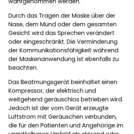
wahrgenommen werden.
Durch das Tragen der Maske über der
Nase, dem Mund oder dem gesamten
Gesicht wird das Sprechen verändert
oder eingeschränkt. Die Verminderung
der Kommunikationsfähigkeit während
der Maskenanwendung ist ebenfalls zu
beachten.
Das Beatmungsgerät beinhaltet einen
Kompressor, der elektrisch und
weitgehend geräuschlos betrieben wird.
Jedoch ist der vom Gerät erzeugte
Luftstrom mit Geräuschen verbunden,
die für den Patienten und Angehörige im