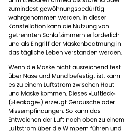
unmittelbaren Umfeld als störend oder
zumindest gewöhnungsbedürftig
wahrgenommen werden. In dieser
Konstellation kann die Nutzung von
getrennten Schlafzimmern erforderlich
und als Eingriff der Maskenbeatmung in
das tägliche Leben verstanden werden.
Wenn die Maske nicht ausreichend fest
über Nase und Mund befestigt ist, kann
es zu einem Luftstrom zwischen Haut
und Maske kommen. Dieses »Luftleck«
(»Leakage«) erzeugt Geräusche oder
Missempfindungen. So kann das
Entweichen der Luft nach oben zu einem
Luftstrom über die Wimpern führen und