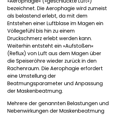
»Aerophagie« (»geschluckte Luft«)
bezeichnet. Die Aerophagie wird zumeist
als belastend erlebt, da mit dem
Entstehen einer Luftblase im Magen ein
Völlegefühl bis hin zu einem
Druckschmerz erlebt werden kann.
Weiterhin entsteht ein »Aufstoßen«
(Reflux) von Luft aus dem Magen über
die Speiseröhre wieder zurück in den
Rachenraum. Die Aerophagie erfordert
eine Umstellung der
Beatmungsparameter und Anpassung
der Maskenbeatmung.
Mehrere der genannten Belastungen und
Nebenwirkungen der Maskenbeatmung