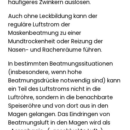
häufigeres Zwinkern auslösen.
Auch ohne Leckbildung kann der
reguläre Luftstrom der
Maskenbeatmung zu einer
Mundtrockenheit oder Reizung der
Nasen- und Rachenräume führen.
In bestimmten Beatmungssituationen
(insbesondere, wenn hohe
Beatmungsdrücke notwendig sind) kann
ein Teil des Luftstroms nicht in die
Luftröhre, sondern in die benachbarte
Speiseröhre und von dort aus in den
Magen gelangen. Das Eindringen von
Beatmungsluft in den Magen wird als