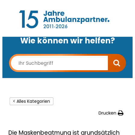
Wie können wir helfen?
< Alles Kategorien
Drucken
Die Maskenbeatmung ist grundsätzlich