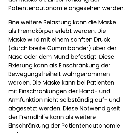
Patientenautonomie angesehen werden.
Eine weitere Belastung kann die Maske
als Fremdkörper erlebt werden. Die
Maske wird mit einem sanften Druck
(durch breite Gummibänder) über der
Nase oder dem Mund befestigt. Diese
Fixierung kann als Einschränkung der
Bewegungsfreiheit wahrgenommen
werden. Die Maske kann bei Patienten
mit Einschränkungen der Hand- und
Armfunktion nicht selbständig auf- und
abgesetzt werden. Diese Notwendigkeit
der Fremdhilfe kann als weitere
Einschränkung der Patientenautonomie