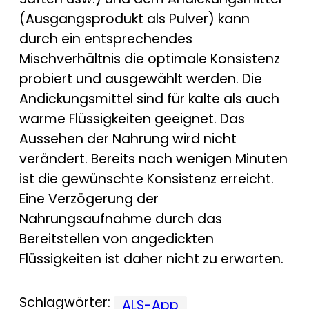
(Ausgangsprodukt als Pulver) kann
durch ein entsprechendes
Mischverhältnis die optimale Konsistenz
probiert und ausgewählt werden. Die
Andickungsmittel sind für kalte als auch
warme Flüssigkeiten geeignet. Das
Aussehen der Nahrung wird nicht
verändert. Bereits nach wenigen Minuten
ist die gewünschte Konsistenz erreicht.
Eine Verzögerung der
Nahrungsaufnahme durch das
Bereitstellen von angedickten
Flüssigkeiten ist daher nicht zu erwarten.
Schlagwörter:
ALS-App