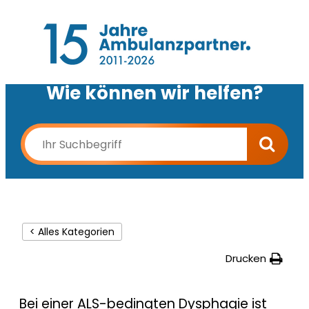
Wie können wir helfen?
< Alles Kategorien
Drucken
Bei einer ALS-bedingten Dysphagie ist