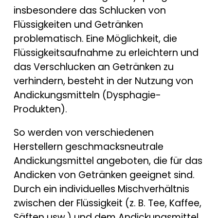
insbesondere das Schlucken von
Flüssigkeiten und Getränken
problematisch. Eine Möglichkeit, die
Flüssigkeitsaufnahme zu erleichtern und
das Verschlucken an Getränken zu
verhindern, besteht in der Nutzung von
Andickungsmitteln (Dysphagie-
Produkten).
So werden von verschiedenen
Herstellern geschmacksneutrale
Andickungsmittel angeboten, die für das
Andicken von Getränken geeignet sind.
Durch ein individuelles Mischverhältnis
zwischen der Flüssigkeit (z. B. Tee, Kaffee,
Säften usw.) und dem Andickungsmittel