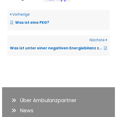
Vorherige
Was ist eine PEG?
Nächste
Was ist unter einer negativen Energiebilanz zu verstehen?
Über Ambulanzpartner
News