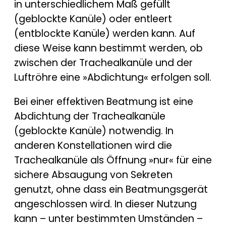
in unterschiedlichem Maß gefüllt
(geblockte Kanüle) oder entleert
(entblockte Kanüle) werden kann. Auf
diese Weise kann bestimmt werden, ob
zwischen der Trachealkanüle und der
Luftröhre eine »Abdichtung« erfolgen soll.
Bei einer effektiven Beatmung ist eine
Abdichtung der Trachealkanüle
(geblockte Kanüle) notwendig. In
anderen Konstellationen wird die
Trachealkanüle als Öffnung »nur« für eine
sichere Absaugung von Sekreten
genutzt, ohne dass ein Beatmungsgerät
angeschlossen wird. In dieser Nutzung
kann – unter bestimmten Umständen –