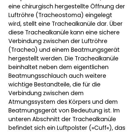
eine chirurgisch hergestellte Öffnung der
Luftröhre (Tracheostoma) eingelegt
wird, stellt eine Trachealkanüle dar. Über
diese Trachealkanüle kann eine sichere
Verbindung zwischen der Luftröhre
(Trachea) und einem Beatmungsgerät
hergestellt werden. Die Trachealkanüle
beinhaltet neben dem eigentlichen
Beatmungsschlauch auch weitere
wichtige Bestandteile, die für die
Verbindung zwischen dem
Atmungssystem des Körpers und dem
Beatmungsgerät von Bedeutung ist. Im
unteren Abschnitt der Trachealkanüle
befindet sich ein Luftpolster (»Cuff«), das