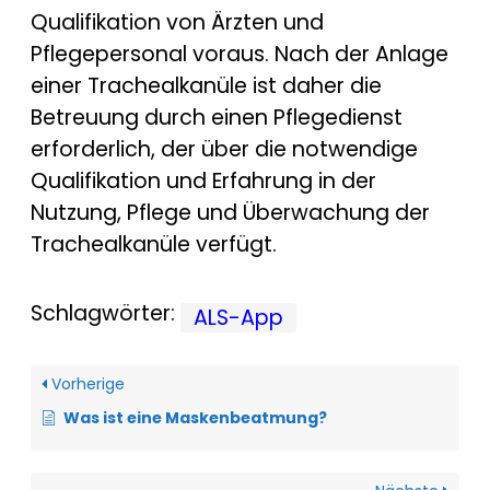
Qualifikation von Ärzten und
Pflegepersonal voraus. Nach der Anlage
einer Trachealkanüle ist daher die
Betreuung durch einen Pflegedienst
erforderlich, der über die notwendige
Qualifikation und Erfahrung in der
Nutzung, Pflege und Überwachung der
Trachealkanüle verfügt.
Schlagwörter:
ALS-App
Vorherige
Was ist eine Maskenbeatmung?