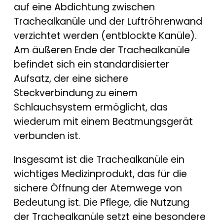
auf eine Abdichtung zwischen
Trachealkanüle und der Luftröhrenwand
verzichtet werden (entblockte Kanüle).
Am äußeren Ende der Trachealkanüle
befindet sich ein standardisierter
Aufsatz, der eine sichere
Steckverbindung zu einem
Schlauchsystem ermöglicht, das
wiederum mit einem Beatmungsgerät
verbunden ist.
Insgesamt ist die Trachealkanüle ein
wichtiges Medizinprodukt, das für die
sichere Öffnung der Atemwege von
Bedeutung ist. Die Pflege, die Nutzung
der Trachealkanüle setzt eine besondere