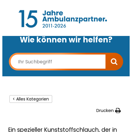
Wie können wir helfen?
< Alles Kategorien
Drucken
Ein spezieller Kunststoffschlauch, der in