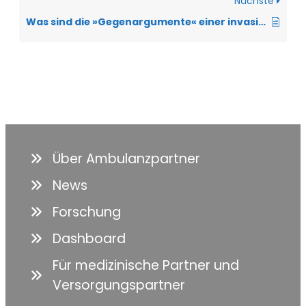
Nächste
Was sind die »Gegenargumente« einer invasiven Beatmung?
Über Ambulanzpartner
News
Forschung
Dashboard
Für medizinische Partner und
Versorgungspartner