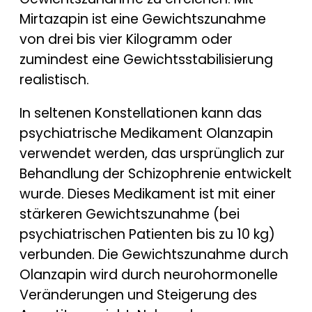
Mirtazapin ist eine Gewichtszunahme
von drei bis vier Kilogramm oder
zumindest eine Gewichtsstabilisierung
realistisch.
In seltenen Konstellationen kann das
psychiatrische Medikament Olanzapin
verwendet werden, das ursprünglich zur
Behandlung der Schizophrenie entwickelt
wurde. Dieses Medikament ist mit einer
stärkeren Gewichtszunahme (bei
psychiatrischen Patienten bis zu 10 kg)
verbunden. Die Gewichtszunahme durch
Olanzapin wird durch neurohormonelle
Veränderungen und Steigerung des