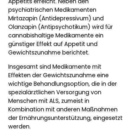
Appetits erreicht. Neben den
psychiatrischen Medikamenten
Mirtazapin (Antidepressivum) und
Olanzapin (Antipsychotikum) wird für
cannabishaltige Medikamente ein
günstiger Effekt auf Appetit und
Gewichtszunahme berichtet.
Insgesamt sind Medikamente mit
Effekten der Gewichtszunahme eine
wichtige Behandlungsoption, die in der
spezialärztlichen Versorgung von
Menschen mit ALS, zumeist in
Kombination mit anderen Maßnahmen
der Ernährungsunterstützung, eingesetzt
werden.