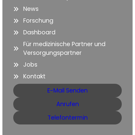
News
Forschung
Dashboard
Für medizinische Partner und
Versorgungspartner
Jobs
Kontakt
E-Mail Senden
Anrufen
Telefontermin