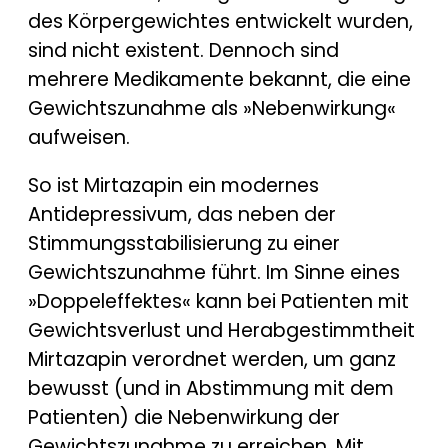
des Körpergewichtes entwickelt wurden,
sind nicht existent. Dennoch sind
mehrere Medikamente bekannt, die eine
Gewichtszunahme als »Nebenwirkung«
aufweisen.
So ist Mirtazapin ein modernes
Antidepressivum, das neben der
Stimmungsstabilisierung zu einer
Gewichtszunahme führt. Im Sinne eines
»Doppeleffektes« kann bei Patienten mit
Gewichtsverlust und Herabgestimmtheit
Mirtazapin verordnet werden, um ganz
bewusst (und in Abstimmung mit dem
Patienten) die Nebenwirkung der
Gewichtszunahme zu erreichen. Mit