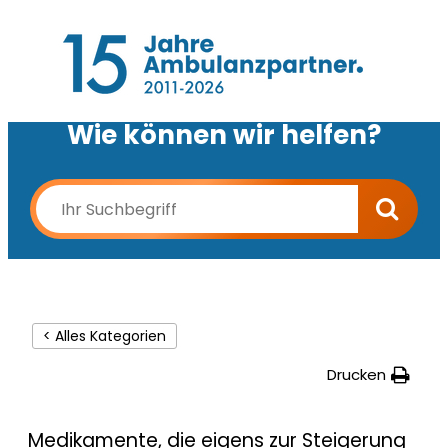
Wie können wir helfen?
< Alles Kategorien
Drucken
Medikamente, die eigens zur Steigerung