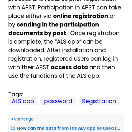
with APST. Participation in APST can take
place either via
online registration
or
by
sending in the participation
documents by post
. Once registration
is complete, the “ALS app” can be
downloaded. After installation and
registration, registered users can log in
with their APST
access data
and then
use the functions of the ALS app.
Tags:
ALS app
password
Registration
Vorherige
How can the data from the ALS app be used for research?