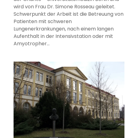
wird von Frau Dr. Simone Rosseau geleitet.
Schwerpunkt der Arbeit ist die Betreuung von
Patienten mit schweren
Lungenerkrankungen, nach einem langen
Aufenthalt in der Intensivstation oder mit
Amyotropher…