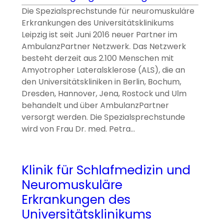
Die Spezialsprechstunde für neuromuskuläre
Erkrankungen des Universitätsklinikums
Leipzig ist seit Juni 2016 neuer Partner im
AmbulanzPartner Netzwerk. Das Netzwerk
besteht derzeit aus 2.100 Menschen mit
Amyotropher Lateralsklerose (ALS), die an
den Universitätskliniken in Berlin, Bochum,
Dresden, Hannover, Jena, Rostock und Ulm
behandelt und über AmbulanzPartner
versorgt werden. Die Spezialsprechstunde
wird von Frau Dr. med. Petra…
Klinik für Schlafmedizin und
Neuromuskuläre
Erkrankungen des
Universitätsklinikums