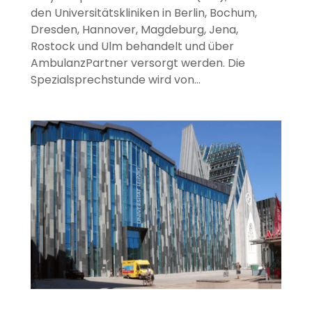
den Universitätskliniken in Berlin, Bochum,
Dresden, Hannover, Magdeburg, Jena,
Rostock und Ulm behandelt und über
AmbulanzPartner versorgt werden. Die
Spezialsprechstunde wird von…