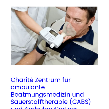
Charité Zentrum für
ambulante
Beatmungsmedizin und
Sauerstofftherapie (CABS)