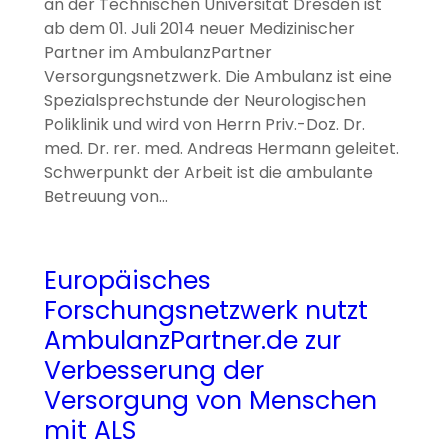
an der Technischen Universität Dresden ist
ab dem 01. Juli 2014 neuer Medizinischer
Partner im AmbulanzPartner
Versorgungsnetzwerk. Die Ambulanz ist eine
Spezialsprechstunde der Neurologischen
Poliklinik und wird von Herrn Priv.-Doz. Dr.
med. Dr. rer. med. Andreas Hermann geleitet.
Schwerpunkt der Arbeit ist die ambulante
Betreuung von…
Europäisches
Forschungsnetzwerk nutzt
AmbulanzPartner.de zur
Verbesserung der
Versorgung von Menschen
mit ALS