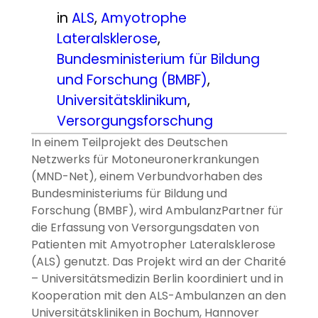
in
ALS
, 
Amyotrophe
Lateralsklerose
, 
Bundesministerium für Bildung
und Forschung (BMBF)
, 
Universitätsklinikum
, 
Versorgungsforschung
In einem Teilprojekt des Deutschen
Netzwerks für Motoneuronerkrankungen
(MND-Net), einem Verbundvorhaben des
Bundesministeriums für Bildung und
Forschung (BMBF), wird AmbulanzPartner für
die Erfassung von Versorgungsdaten von
Patienten mit Amyotropher Lateralsklerose
(ALS) genutzt. Das Projekt wird an der Charité
– Universitätsmedizin Berlin koordiniert und in
Kooperation mit den ALS-Ambulanzen an den
Universitätskliniken in Bochum, Hannover