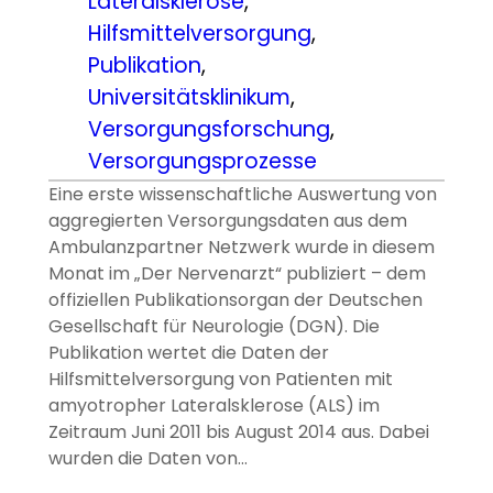
Lateralsklerose
, 
Hilfsmittelversorgung
, 
Publikation
, 
Universitätsklinikum
, 
Versorgungsforschung
, 
Versorgungsprozesse
Eine erste wissenschaftliche Auswertung von
aggregierten Versorgungsdaten aus dem
Ambulanzpartner Netzwerk wurde in diesem
Monat im „Der Nervenarzt“ publiziert – dem
offiziellen Publikationsorgan der Deutschen
Gesellschaft für Neurologie (DGN). Die
Publikation wertet die Daten der
Hilfsmittelversorgung von Patienten mit
amyotropher Lateralsklerose (ALS) im
Zeitraum Juni 2011 bis August 2014 aus. Dabei
wurden die Daten von…