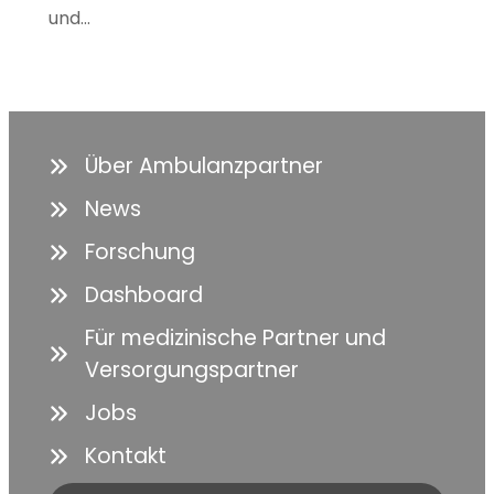
und…
Über Ambulanzpartner
News
Forschung
Dashboard
Für medizinische Partner und
Versorgungspartner
Jobs
Kontakt