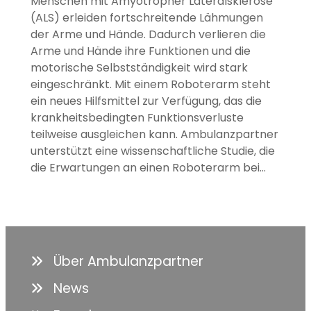
Menschen mit Amyotropher Lateralsklerose
(ALS) erleiden fortschreitende Lähmungen
der Arme und Hände. Dadurch verlieren die
Arme und Hände ihre Funktionen und die
motorische Selbstständigkeit wird stark
eingeschränkt. Mit einem Roboterarm steht
ein neues Hilfsmittel zur Verfügung, das die
krankheitsbedingten Funktionsverluste
teilweise ausgleichen kann. Ambulanzpartner
unterstützt eine wissenschaftliche Studie, die
die Erwartungen an einen Roboterarm bei…
Über Ambulanzpartner
News