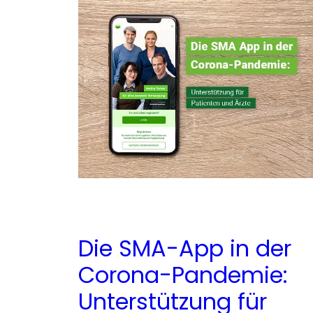
Die SMA-App in der
Corona-Pandemie:
Unterstützung für