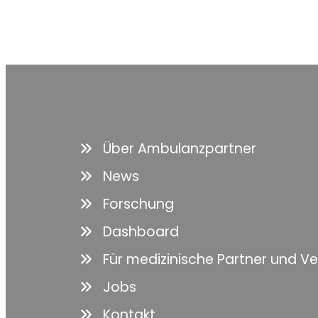
Über Ambulanzpartner
News
Forschung
Dashboard
Für medizinische Partner und V
Jobs
Kontakt