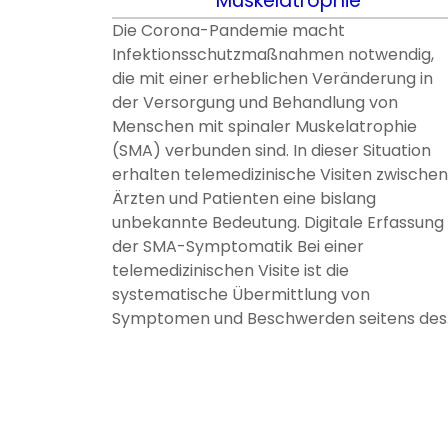
Muskelatrophie
Die Corona-Pandemie macht
Infektionsschutzmaßnahmen notwendig,
die mit einer erheblichen Veränderung in
der Versorgung und Behandlung von
Menschen mit spinaler Muskelatrophie
(SMA) verbunden sind. In dieser Situation
erhalten telemedizinische Visiten zwischen
Ärzten und Patienten eine bislang
unbekannte Bedeutung. Digitale Erfassung
der SMA-Symptomatik Bei einer
telemedizinischen Visite ist die
systematische Übermittlung von
Symptomen und Beschwerden seitens des