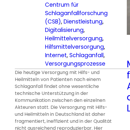
Centrum für
Schlaganfallforschung
(CSB)
, 
Dienstleistung
, 
Digitalisierung
, 
Heilmittelversorgung
, 
Hilfsmittelversorgung
, 
Internet
, 
Schlaganfall
, 
Versorgungsprozesse
Die heutige Versorgung mit Hilfs- und
Heilmitteln von Patienten nach einem
Schlaganfall findet ohne wesentliche
technische Unterstützung in der
Kommunikation zwischen den einzelnen
Akteuren statt. Die Versorgung mit Hilfs-
und Heilmitteln in Deutschland ist daher
fragmentiert, ineffizient und in der Qualität
nicht ausreichend reproduzierbar. Hier