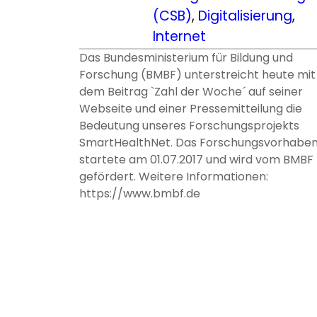
(CSB)
, 
Digitalisierung
, 
Internet
Das Bundesministerium für Bildung und
Forschung (BMBF) unterstreicht heute mit
dem Beitrag `Zahl der Woche´ auf seiner
Webseite und einer Pressemitteilung die
Bedeutung unseres Forschungsprojekts
SmartHealthNet. Das Forschungsvorhabe
startete am 01.07.2017 und wird vom BMBF
gefördert. Weitere Informationen:
https://www.bmbf.de