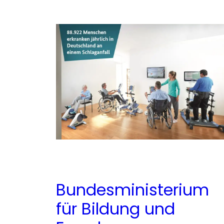
Bundesministerium
für Bildung und