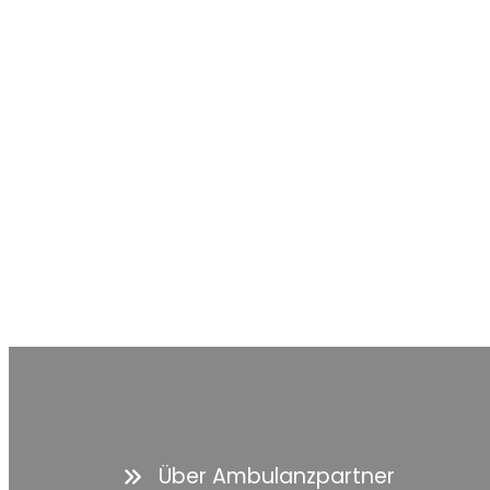
Über Ambulanzpartner