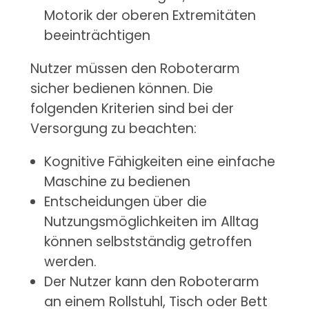
Motorik der oberen Extremitäten
beeinträchtigen
Nutzer müssen den Roboterarm
sicher bedienen können. Die
folgenden Kriterien sind bei der
Versorgung zu beachten:
Kognitive Fähigkeiten eine einfache
Maschine zu bedienen
Entscheidungen über die
Nutzungsmöglichkeiten im Alltag
können selbstständig getroffen
werden.
Der Nutzer kann den Roboterarm
an einem Rollstuhl, Tisch oder Bett