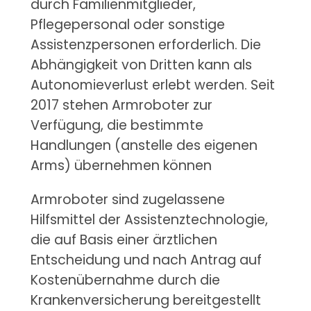
durch Familienmitglieder,
Pflegepersonal oder sonstige
Assistenzpersonen erforderlich. Die
Abhängigkeit von Dritten kann als
Autonomieverlust erlebt werden. Seit
2017 stehen Armroboter zur
Verfügung, die bestimmte
Handlungen (anstelle des eigenen
Arms) übernehmen können
Armroboter sind zugelassene
Hilfsmittel der Assistenztechnologie,
die auf Basis einer ärztlichen
Entscheidung und nach Antrag auf
Kostenübernahme durch die
Krankenversicherung bereitgestellt