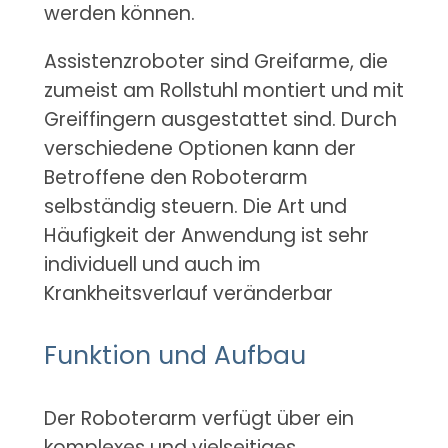
werden können.
Assistenzroboter sind Greifarme, die
zumeist am Rollstuhl montiert und mit
Greiffingern ausgestattet sind. Durch
verschiedene Optionen kann der
Betroffene den Roboterarm
selbständig steuern. Die Art und
Häufigkeit der Anwendung ist sehr
individuell und auch im
Krankheitsverlauf veränderbar
Funktion und Aufbau
Der Roboterarm verfügt über ein
komplexes und vielseitiges