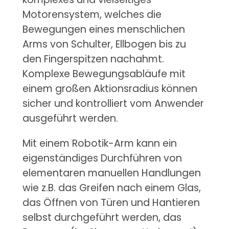
Motorensystem, welches die
Bewegungen eines menschlichen
Arms von Schulter, Ellbogen bis zu
den Fingerspitzen nachahmt.
Komplexe Bewegungsabläufe mit
einem großen Aktionsradius können
sicher und kontrolliert vom Anwender
ausgeführt werden.
Mit einem Robotik-Arm kann ein
eigenständiges Durchführen von
elementaren manuellen Handlungen
wie z.B. das Greifen nach einem Glas,
das Öffnen von Türen und Hantieren
selbst durchgeführt werden, das