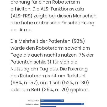
ordnung für einen Roboterarm
erhielten. Die ALS-Funktionsskala
(ALS-FRS) zeigte bei diesen Menschen
eine hohe motorische Einschränkung
der Arme.
Die Mehrheit der Patienten (93%)
würde den Roboterarm sowohl am
Tage als auch nachts nutzen. 7% der
Patienten schließt für sich die
Nutzung am Tag aus. Die Fixierung
des Roboterarms ist am Rollstuhl
(98%, n=57), am Tisch (52%, n=30)
oder am Bett (35%, n=20) geplant.