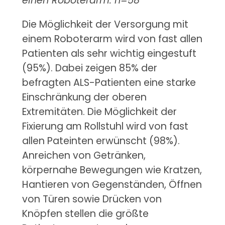
einen Roboterarm. n=58
Die Möglichkeit der Versorgung mit
einem Roboterarm wird von fast allen
Patienten als sehr wichtig eingestuft
(95%). Dabei zeigen 85% der
befragten ALS-Patienten eine starke
Einschränkung der oberen
Extremitäten. Die Möglichkeit der
Fixierung am Rollstuhl wird von fast
allen Pateinten erwünscht (98%).
Anreichen von Getränken,
körpernahe Bewegungen wie Kratzen,
Hantieren von Gegenständen, Öffnen
von Türen sowie Drücken von
Knöpfen stellen die größte