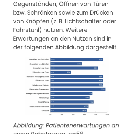
Gegenständen, Öffnen von Türen
bzw. Schränken sowie zum Drücken
von Knöpfen (z. B. Lichtschalter oder
Fahrstuhl) nutzen. Weitere
Erwartungen an den Nutzen sind in
der folgenden Abbildung dargestellt.
Abbildung: Patientenerwartungen an