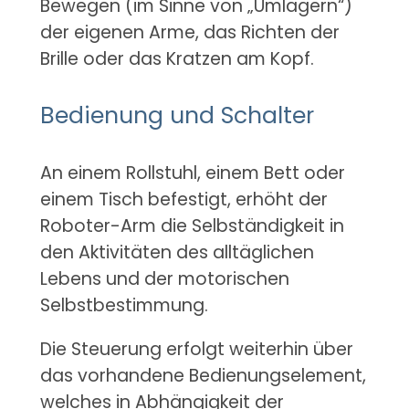
Bewegen (im Sinne von „Umlagern“)
der eigenen Arme, das Richten der
Brille oder das Kratzen am Kopf.
Bedienung und Schalter
An einem Rollstuhl, einem Bett oder
einem Tisch befestigt, erhöht der
Roboter-Arm die Selbständigkeit in
den Aktivitäten des alltäglichen
Lebens und der motorischen
Selbstbestimmung.
Die Steuerung erfolgt weiterhin über
das vorhandene Bedienungselement,
welches in Abhängigkeit der