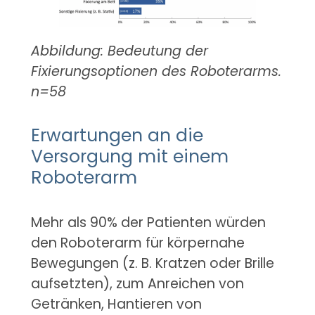
Abbildung: Bedeutung der
Fixierungsoptionen des Roboterarms.
n=58
Erwartungen an die
Versorgung mit einem
Roboterarm
Mehr als 90% der Patienten würden
den Roboterarm für körpernahe
Bewegungen (z. B. Kratzen oder Brille
aufsetzten), zum Anreichen von
Getränken, Hantieren von