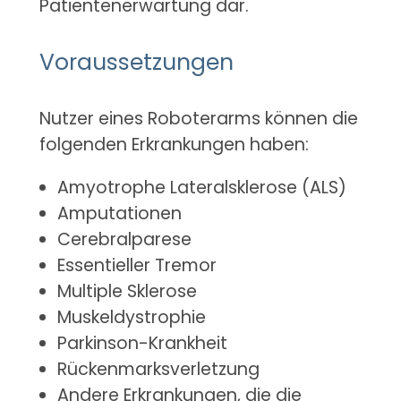
Patientenerwartung dar.
Voraussetzungen
Nutzer eines Roboterarms können die
folgenden Erkrankungen haben:
Amyotrophe Lateralsklerose (ALS)
Amputationen
Cerebralparese
Essentieller Tremor
Multiple Sklerose
Muskeldystrophie
Parkinson-Krankheit
Rückenmarksverletzung
Andere Erkrankungen, die die