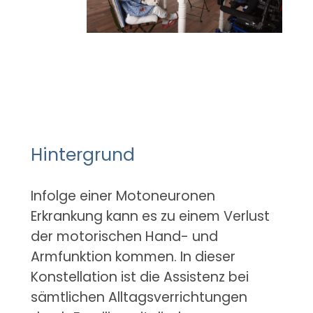
Hintergrund
Infolge einer Motoneuronen
Erkrankung kann es zu einem Verlust
der motorischen Hand- und
Armfunktion kommen. In dieser
Konstellation ist die Assistenz bei
sämtlichen Alltagsverrichtungen