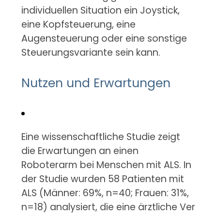
individuellen Situation ein Joystick,
eine Kopfsteuerung, eine
Augensteuerung oder eine sonstige
Steuerungsvariante sein kann.
Nutzen und Erwartungen
Eine wissenschaftliche Studie zeigt
die Erwartungen an einen
Roboterarm bei Menschen mit ALS. In
der Studie wurden 58 Patienten mit
ALS (Männer: 69%, n=40; Frauen: 31%,
n=18) analysiert, die eine ärztliche Ver