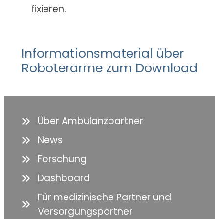
fixieren.
Informationsmaterial über
Roboterarme zum Download
Über Ambulanzpartner
News
Forschung
Dashboard
Für medizinische Partner und
Versorgungspartner