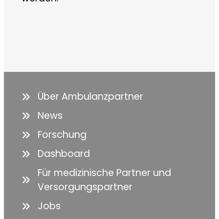
Über Ambulanzpartner
News
Forschung
Dashboard
Für medizinische Partner und
Versorgungspartner
Jobs