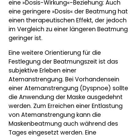
eine »Dosis-Wirkung«-Beziehung: Auch
eine geringere »Dosis« der Beatmung hat
einen therapeutischen Effekt, der jedoch
im Vergleich zu einer längeren Beatmung
geringer ist.
Eine weitere Orientierung für die
Festlegung der Beatmungszeit ist das
subjektive Erleben einer
Atemanstrengung. Bei Vorhandensein
einer Atemanstrengung (Dyspnoe) sollte
die Anwendung der Maske ausgedehnt
werden. Zum Erreichen einer Entlastung
von Atemanstrengung kann die
Maskenbeatmung auch während des
Tages eingesetzt werden. Eine