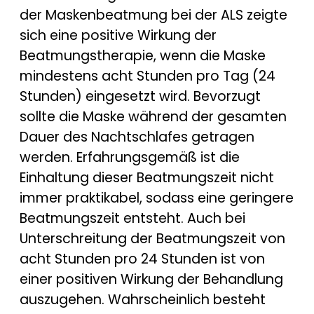
der Maskenbeatmung bei der ALS zeigte
sich eine positive Wirkung der
Beatmungstherapie, wenn die Maske
mindestens acht Stunden pro Tag (24
Stunden) eingesetzt wird. Bevorzugt
sollte die Maske während der gesamten
Dauer des Nachtschlafes getragen
werden. Erfahrungsgemäß ist die
Einhaltung dieser Beatmungszeit nicht
immer praktikabel, sodass eine geringere
Beatmungszeit entsteht. Auch bei
Unterschreitung der Beatmungszeit von
acht Stunden pro 24 Stunden ist von
einer positiven Wirkung der Behandlung
auszugehen. Wahrscheinlich besteht