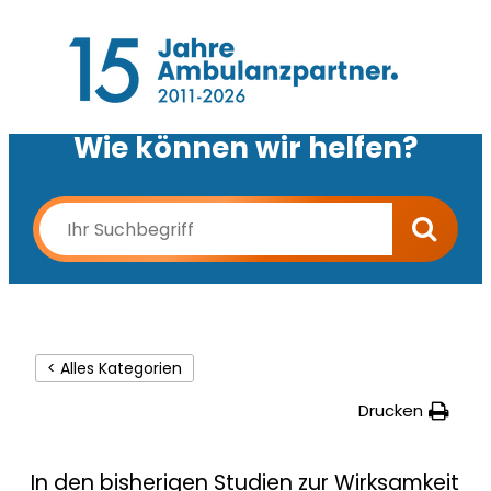
Wie können wir helfen?
< Alles Kategorien
Drucken
In den bisherigen Studien zur Wirksamkeit