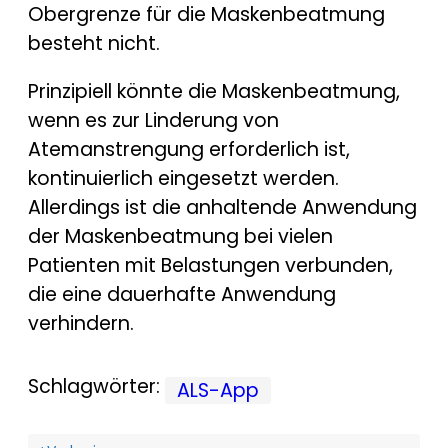
Obergrenze für die Maskenbeatmung
besteht nicht.
Prinzipiell könnte die Maskenbeatmung,
wenn es zur Linderung von
Atemanstrengung erforderlich ist,
kontinuierlich eingesetzt werden.
Allerdings ist die anhaltende Anwendung
der Maskenbeatmung bei vielen
Patienten mit Belastungen verbunden,
die eine dauerhafte Anwendung
verhindern.
Schlagwörter:
ALS-App