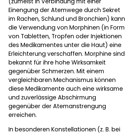
(zumeist in Verbindung mit einer
Einengung der Atemwege durch Sekret
im Rachen, Schlund und Bronchien) kann
die Verwendung von Morphinen (in Form
von Tabletten, Tropfen oder Injektionen
des Medikamentes unter die Haut) eine
Erleichterung verschaffen. Morphine sind
bekannt für ihre hohe Wirksamkeit
gegenüber Schmerzen. Mit einem
vergleichbaren Mechanismus können
diese Medikamente auch eine wirksame
und zuverlässige Abschirmung
gegenüber der Atemanstrengung
erreichen.
In besonderen Konstellationen (z. B. bei