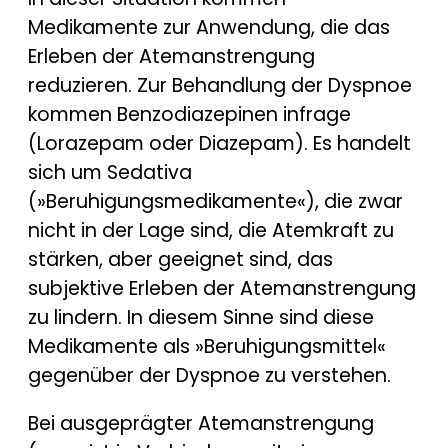
Medikamente zur Anwendung, die das
Erleben der Atemanstrengung
reduzieren. Zur Behandlung der Dyspnoe
kommen Benzodiazepinen infrage
(Lorazepam oder Diazepam). Es handelt
sich um Sedativa
(»Beruhigungsmedikamente«), die zwar
nicht in der Lage sind, die Atemkraft zu
stärken, aber geeignet sind, das
subjektive Erleben der Atemanstrengung
zu lindern. In diesem Sinne sind diese
Medikamente als »Beruhigungsmittel«
gegenüber der Dyspnoe zu verstehen.
Bei ausgeprägter Atemanstrengung