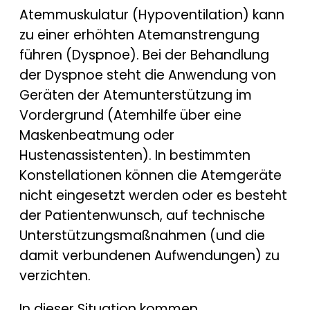
Atemmuskulatur (Hypoventilation) kann
zu einer erhöhten Atemanstrengung
führen (Dyspnoe). Bei der Behandlung
der Dyspnoe steht die Anwendung von
Geräten der Atemunterstützung im
Vordergrund (Atemhilfe über eine
Maskenbeatmung oder
Hustenassistenten). In bestimmten
Konstellationen können die Atemgeräte
nicht eingesetzt werden oder es besteht
der Patientenwunsch, auf technische
Unterstützungsmaßnahmen (und die
damit verbundenen Aufwendungen) zu
verzichten.
In dieser Situation kommen