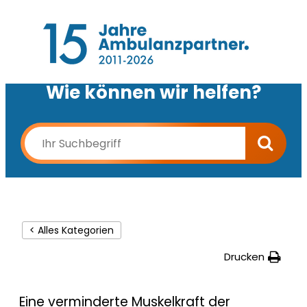
Wie können wir helfen?
< Alles Kategorien
Drucken
Eine verminderte Muskelkraft der