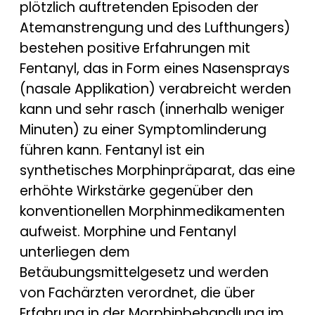
plötzlich auftretenden Episoden der
Atemanstrengung und des Lufthungers)
bestehen positive Erfahrungen mit
Fentanyl, das in Form eines Nasensprays
(nasale Applikation) verabreicht werden
kann und sehr rasch (innerhalb weniger
Minuten) zu einer Symptomlinderung
führen kann. Fentanyl ist ein
synthetisches Morphinpräparat, das eine
erhöhte Wirkstärke gegenüber den
konventionellen Morphinmedikamenten
aufweist. Morphine und Fentanyl
unterliegen dem
Betäubungsmittelgesetz und werden
von Fachärzten verordnet, die über
Erfahrung in der Morphinbehandlung im