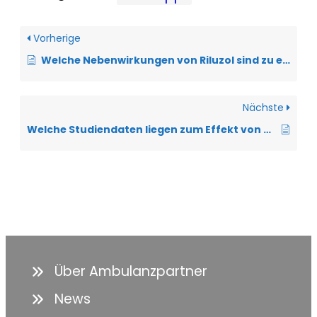
Vorherige
Welche Nebenwirkungen von Riluzol sind zu erwarten?
Nächste
Welche Studiendaten liegen zum Effekt von DMC vor?
Über Ambulanzpartner
News