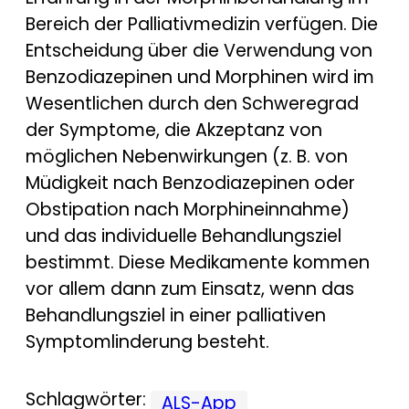
Bereich der Palliativmedizin verfügen. Die
Entscheidung über die Verwendung von
Benzodiazepinen und Morphinen wird im
Wesentlichen durch den Schweregrad
der Symptome, die Akzeptanz von
möglichen Nebenwirkungen (z. B. von
Müdigkeit nach Benzodiazepinen oder
Obstipation nach Morphineinnahme)
und das individuelle Behandlungsziel
bestimmt. Diese Medikamente kommen
vor allem dann zum Einsatz, wenn das
Behandlungsziel in einer palliativen
Symptomlinderung besteht.
Schlagwörter:
ALS-App