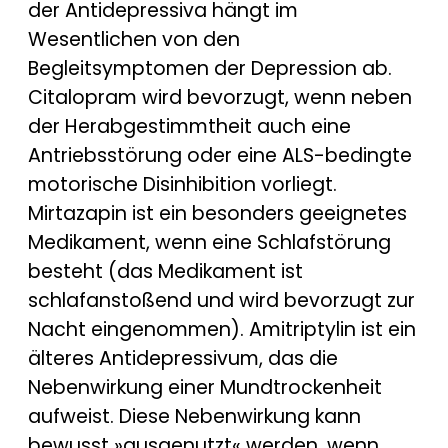
der Antidepressiva hängt im
Wesentlichen von den
Begleitsymptomen der Depression ab.
Citalopram wird bevorzugt, wenn neben
der Herabgestimmtheit auch eine
Antriebsstörung oder eine ALS-bedingte
motorische Disinhibition vorliegt.
Mirtazapin ist ein besonders geeignetes
Medikament, wenn eine Schlafstörung
besteht (das Medikament ist
schlafanstoßend und wird bevorzugt zur
Nacht eingenommen). Amitriptylin ist ein
älteres Antidepressivum, das die
Nebenwirkung einer Mundtrockenheit
aufweist. Diese Nebenwirkung kann
bewusst »ausgenutzt« werden, wenn