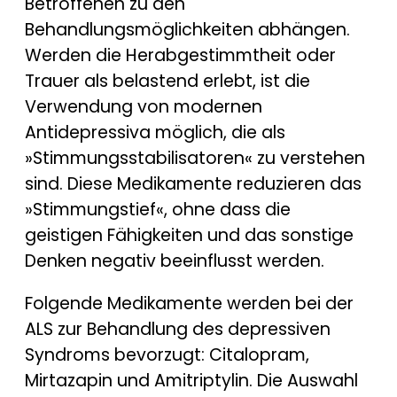
Betroffenen zu den
Behandlungsmöglichkeiten abhängen.
Werden die Herabgestimmtheit oder
Trauer als belastend erlebt, ist die
Verwendung von modernen
Antidepressiva möglich, die als
»Stimmungsstabilisatoren« zu verstehen
sind. Diese Medikamente reduzieren das
»Stimmungstief«, ohne dass die
geistigen Fähigkeiten und das sonstige
Denken negativ beeinflusst werden.
Folgende Medikamente werden bei der
ALS zur Behandlung des depressiven
Syndroms bevorzugt: Citalopram,
Mirtazapin und Amitriptylin. Die Auswahl