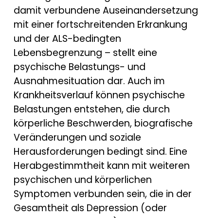
damit verbundene Auseinandersetzung
mit einer fortschreitenden Erkrankung
und der ALS-bedingten
Lebensbegrenzung – stellt eine
psychische Belastungs- und
Ausnahmesituation dar. Auch im
Krankheitsverlauf können psychische
Belastungen entstehen, die durch
körperliche Beschwerden, biografische
Veränderungen und soziale
Herausforderungen bedingt sind. Eine
Herabgestimmtheit kann mit weiteren
psychischen und körperlichen
Symptomen verbunden sein, die in der
Gesamtheit als Depression (oder