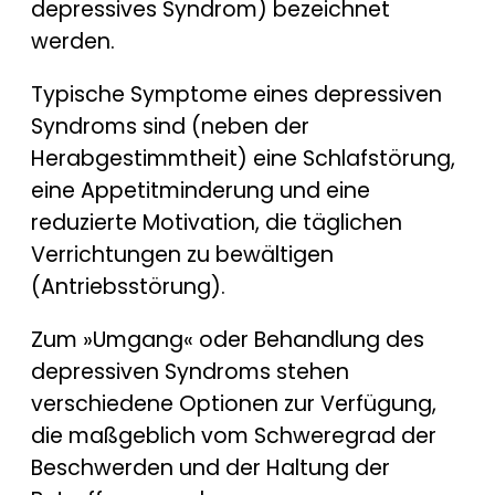
depressives Syndrom) bezeichnet
werden.
Typische Symptome eines depressiven
Syndroms sind (neben der
Herabgestimmtheit) eine Schlafstörung,
eine Appetitminderung und eine
reduzierte Motivation, die täglichen
Verrichtungen zu bewältigen
(Antriebsstörung).
Zum »Umgang« oder Behandlung des
depressiven Syndroms stehen
verschiedene Optionen zur Verfügung,
die maßgeblich vom Schweregrad der
Beschwerden und der Haltung der