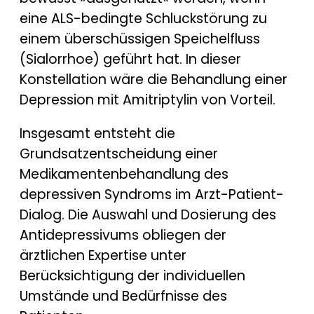
eine ALS-bedingte Schluckstörung zu
einem überschüssigen Speichelfluss
(Sialorrhoe) geführt hat. In dieser
Konstellation wäre die Behandlung einer
Depression mit Amitriptylin von Vorteil.
Insgesamt entsteht die
Grundsatzentscheidung einer
Medikamentenbehandlung des
depressiven Syndroms im Arzt-Patient-
Dialog. Die Auswahl und Dosierung des
Antidepressivums obliegen der
ärztlichen Expertise unter
Berücksichtigung der individuellen
Umstände und Bedürfnisse des