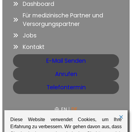
Dashboard
Für medizinische Partner und
Versorgungspartner
Jobs
Kontakt
E-Mail Senden
Anrufen
Telefontermin
EN
|
DE
Diese Website verwendet Cookies, um Ihre
Erfahrung zu verbessern. Wir gehen davon aus, dass