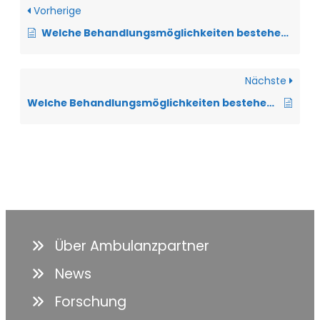
Vorherige
Welche Behandlungsmöglichkeiten bestehen bei einer ALS mit Sprechstörung?
Nächste
Welche Behandlungsmöglichkeiten bestehen bei einer Schlafstörung?
Über Ambulanzpartner
News
Forschung