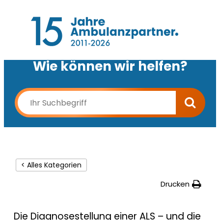
Wie können wir helfen?
< Alles Kategorien
Drucken
Die Diagnosestellung einer ALS – und die