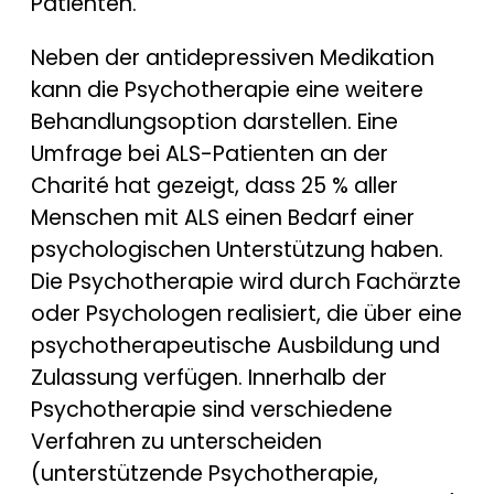
Patienten.
Neben der antidepressiven Medikation
kann die Psychotherapie eine weitere
Behandlungsoption darstellen. Eine
Umfrage bei ALS-Patienten an der
Charité hat gezeigt, dass 25 % aller
Menschen mit ALS einen Bedarf einer
psychologischen Unterstützung haben.
Die Psychotherapie wird durch Fachärzte
oder Psychologen realisiert, die über eine
psychotherapeutische Ausbildung und
Zulassung verfügen. Innerhalb der
Psychotherapie sind verschiedene
Verfahren zu unterscheiden
(unterstützende Psychotherapie,