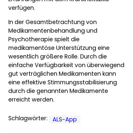
verfügen.
In der Gesamtbetrachtung von
Medikamentenbehandlung und
Psychotherapie spielt die
medikamentöse Unterstützung eine
wesentlich größere Rolle. Durch die
einfache Verfügbarkeit von überwiegend
gut verträglichen Medikamenten kann
eine effektive Stimmungsstabilisierung
durch die genannten Medikamente
erreicht werden.
Schlagwörter:
ALS-App