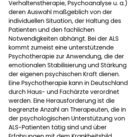
Verhaltenstherapie, Psychoanalyse u. a.)
deren Auswahl maßgeblich von der
individuellen Situation, der Haltung des
Patienten und den fachlichen
Notwendigkeiten abhängt. Bei der ALS
kommt zumeist eine unterstützende
Psychotherapie zur Anwendung, die der
emotionalen Stabilisierung und Stärkung
der eigenen psychischen Kraft dienen.
Eine Psychotherapie kann in Deutschland
durch Haus- und Fachärzte verordnet
werden. Eine Herausforderung ist die
begrenzte Anzahl an Therapeuten, die in
der psychologischen Unterstützung von
ALS-Patienten tätig sind und über
Erfahrungen mit dem Krankheitsbild