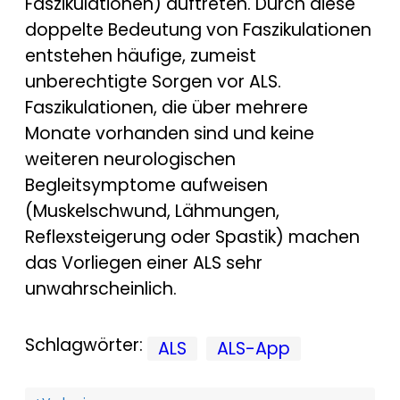
Faszikulationen) auftreten. Durch diese
doppelte Bedeutung von Faszikulationen
entstehen häufige, zumeist
unberechtigte Sorgen vor ALS.
Faszikulationen, die über mehrere
Monate vorhanden sind und keine
weiteren neurologischen
Begleitsymptome aufweisen
(Muskelschwund, Lähmungen,
Reflexsteigerung oder Spastik) machen
das Vorliegen einer ALS sehr
unwahrscheinlich.
Schlagwörter:
ALS
ALS-App