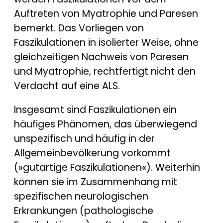
Auftreten von Myatrophie und Paresen
bemerkt. Das Vorliegen von
Faszikulationen in isolierter Weise, ohne
gleichzeitigen Nachweis von Paresen
und Myatrophie, rechtfertigt nicht den
Verdacht auf eine ALS.
Insgesamt sind Faszikulationen ein
häufiges Phänomen, das überwiegend
unspezifisch und häufig in der
Allgemeinbevölkerung vorkommt
(»gutartige Faszikulationen«). Weiterhin
können sie im Zusammenhang mit
spezifischen neurologischen
Erkrankungen (pathologische