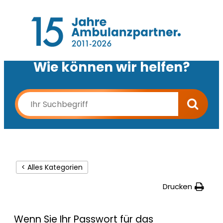
Wie können wir helfen?
< Alles Kategorien
Drucken
Wenn Sie Ihr Passwort für das