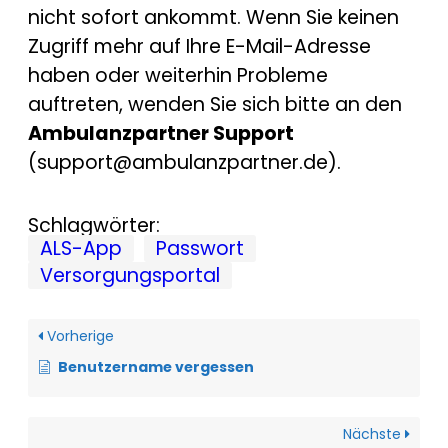
nicht sofort ankommt. Wenn Sie keinen
Zugriff mehr auf Ihre E-Mail-Adresse
haben oder weiterhin Probleme
auftreten, wenden Sie sich bitte an den
Ambulanzpartner Support
(support@ambulanzpartner.de).
Schlagwörter:
ALS-App
Passwort
Versorgungsportal
Vorherige
Benutzername vergessen
Nächste