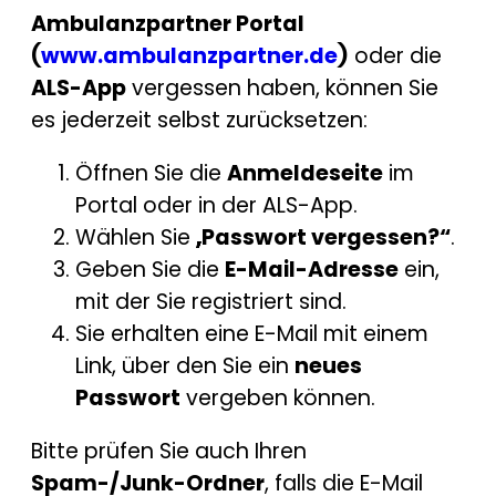
Ambulanzpartner Portal
(
www.ambulanzpartner.de
)
oder die
ALS-App
vergessen haben, können Sie
es jederzeit selbst zurücksetzen:
Öffnen Sie die
Anmeldeseite
im
Portal oder in der ALS-App.
Wählen Sie
„Passwort vergessen?“
.
Geben Sie die
E-Mail-Adresse
ein,
mit der Sie registriert sind.
Sie erhalten eine E-Mail mit einem
Link, über den Sie ein
neues
Passwort
vergeben können.
Bitte prüfen Sie auch Ihren
Spam-/Junk-Ordner
, falls die E-Mail