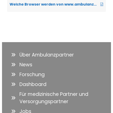
Welche Browser werden von www.ambulanzpartner.de unterstützt?
Über Ambulanzpartner
News
Forschung
Dashboard
Für medizinische Partner und
Versorgungspartner
Jobs