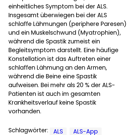
einheitliches Symptom bei der ALS.
Insgesamt überwiegen bei der ALS
schlaffe Lähmungen (periphere Paresen)
und ein Muskelschwund (Myatrophien),
während die Spastik zumeist ein
Begleitsymptom darstellt. Eine häufige
Konstellation ist das Auftreten einer
schlaffen Lähmung an den Armen,
während die Beine eine Spastik
aufweisen. Bei mehr als 20 % der ALS-
Patienten ist auch im gesamten
Krankheitsverlauf keine Spastik
vorhanden.
Schlagwörter:
ALS
ALS-App