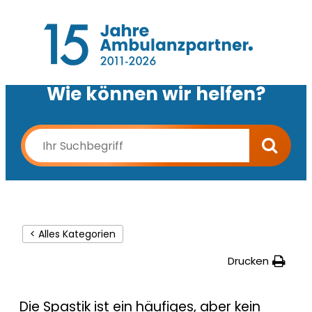
Wie können wir helfen?
< Alles Kategorien
Drucken
Die Spastik ist ein häufiges, aber kein