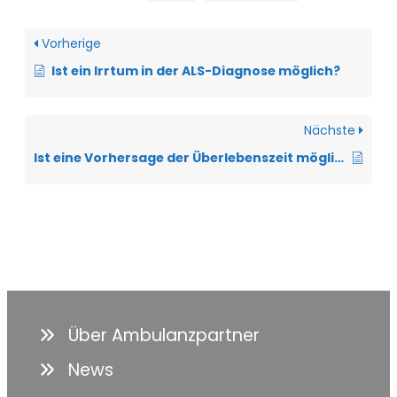
Vorherige
Ist ein Irrtum in der ALS-Diagnose möglich?
Nächste
Ist eine Vorhersage der Überlebenszeit möglich?
Über Ambulanzpartner
News