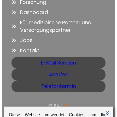
Forschung
Dashboard
Für medizinische Partner und
Versorgungspartner
Jobs
Kontakt
E-Mail Senden
Anrufen
Telefontermin
EN
|
DE
Diese Website verwendet Cookies, um Ihre