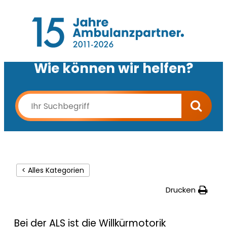
Wie können wir helfen?
< Alles Kategorien
Drucken
Bei der ALS ist die Willkürmotorik