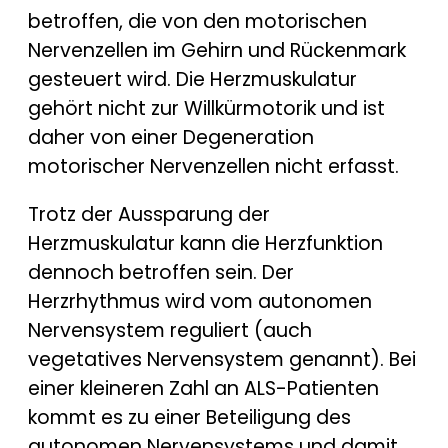
betroffen, die von den motorischen
Nervenzellen im Gehirn und Rückenmark
gesteuert wird. Die Herzmuskulatur
gehört nicht zur Willkürmotorik und ist
daher von einer Degeneration
motorischer Nervenzellen nicht erfasst.
Trotz der Aussparung der
Herzmuskulatur kann die Herzfunktion
dennoch betroffen sein. Der
Herzrhythmus wird vom autonomen
Nervensystem reguliert (auch
vegetatives Nervensystem genannt). Bei
einer kleineren Zahl an ALS-Patienten
kommt es zu einer Beteiligung des
autonomen Nervensystems und damit