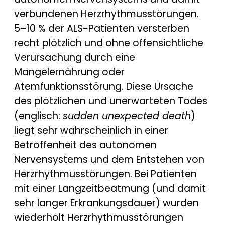
verbundenen Herzrhythmusstörungen.
5–10 % der ALS-Patienten versterben
recht plötzlich und ohne offensichtliche
Verursachung durch eine
Mangelernährung oder
Atemfunktionsstörung. Diese Ursache
des plötzlichen und unerwarteten Todes
(englisch:
sudden unexpected death
)
liegt sehr wahrscheinlich in einer
Betroffenheit des autonomen
Nervensystems und dem Entstehen von
Herzrhythmusstörungen. Bei Patienten
mit einer Langzeitbeatmung (und damit
sehr langer Erkrankungsdauer) wurden
wiederholt Herzrhythmusstörungen