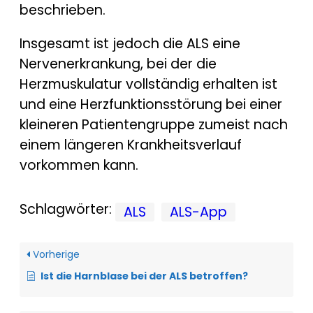
beschrieben.
Insgesamt ist jedoch die ALS eine
Nervenerkrankung, bei der die
Herzmuskulatur vollständig erhalten ist
und eine Herzfunktionsstörung bei einer
kleineren Patientengruppe zumeist nach
einem längeren Krankheitsverlauf
vorkommen kann.
Schlagwörter:
ALS
ALS-App
Vorherige
Ist die Harnblase bei der ALS betroffen?