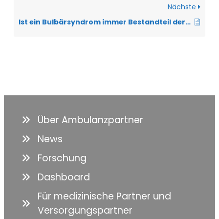
Nächste
Ist ein Bulbärsyndrom immer Bestandteil der ALS?
Über Ambulanzpartner
News
Forschung
Dashboard
Für medizinische Partner und
Versorgungspartner