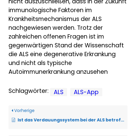
nicht auszuschließen, dass in der Zukunft
immunologische Faktoren im
Krankheitsmechanismus der ALS
nachgewiesen werden. Trotz der
zahlreichen offenen Fragen ist im
gegenwärtigen Stand der Wissenschaft
die ALS eine degenerative Erkrankung
und nicht als typische
Autoimmunerkrankung anzusehen
Schlagwörter:
ALS
ALS-App
Vorherige
Ist das Verdauungssystem bei der ALS betroffen?