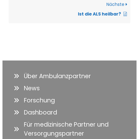
Nächste
Ist die ALS heilbar?
Über Ambulanzpartner
News
Forschung
Dashboard
Für medizinische Partner und
Versorgungspartner