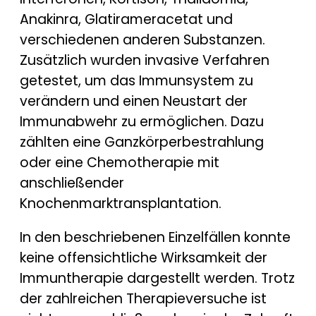
Anakinra, Glatirameracetat und
verschiedenen anderen Substanzen.
Zusätzlich wurden invasive Verfahren
getestet, um das Immunsystem zu
verändern und einen Neustart der
Immunabwehr zu ermöglichen. Dazu
zählten eine Ganzkörperbestrahlung
oder eine Chemotherapie mit
anschließender
Knochenmarktransplantation.
In den beschriebenen Einzelfällen konnte
keine offensichtliche Wirksamkeit der
Immuntherapie dargestellt werden. Trotz
der zahlreichen Therapieversuche ist