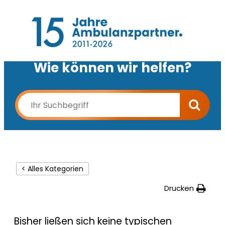
Wie können wir helfen?
< Alles Kategorien
Drucken
Bisher ließen sich keine typischen