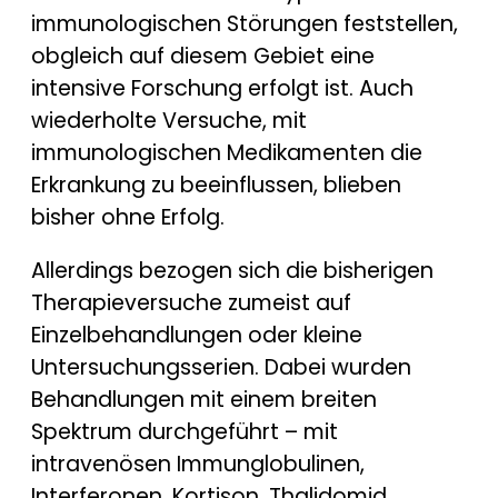
immunologischen Störungen feststellen,
obgleich auf diesem Gebiet eine
intensive Forschung erfolgt ist. Auch
wiederholte Versuche, mit
immunologischen Medikamenten die
Erkrankung zu beeinflussen, blieben
bisher ohne Erfolg.
Allerdings bezogen sich die bisherigen
Therapieversuche zumeist auf
Einzelbehandlungen oder kleine
Untersuchungsserien. Dabei wurden
Behandlungen mit einem breiten
Spektrum durchgeführt – mit
intravenösen Immunglobulinen,
Interferonen, Kortison, Thalidomid,