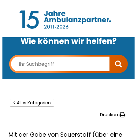
Wie können wir helfen?
< Alles Kategorien
Drucken
Mit der Gabe von Sauerstoff (über eine