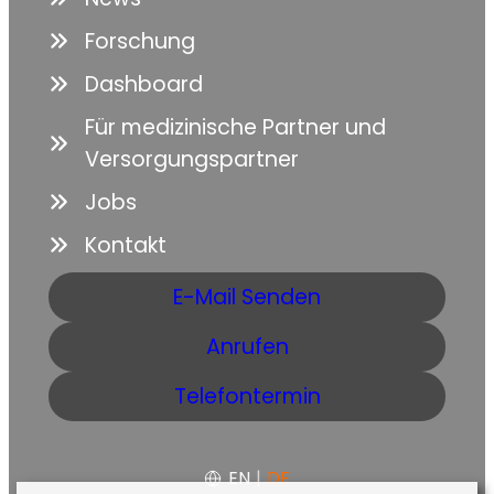
Forschung
Dashboard
Für medizinische Partner und
Versorgungspartner
Jobs
Kontakt
E-Mail Senden
Anrufen
Telefontermin
EN
|
DE