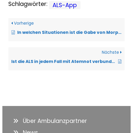
Schlagwörter:
ALS-App
Vorherige
In welchen Situationen ist die Gabe von Morphinen hilfreich?
Nächste
Ist die ALS in jedem Fall mit Atemnot verbunden?
Über Ambulanzpartner
News