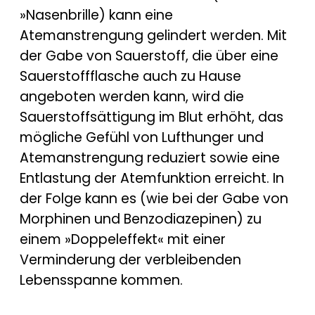
»Nasenbrille) kann eine
Atemanstrengung gelindert werden. Mit
der Gabe von Sauerstoff, die über eine
Sauerstoffflasche auch zu Hause
angeboten werden kann, wird die
Sauerstoffsättigung im Blut erhöht, das
mögliche Gefühl von Lufthunger und
Atemanstrengung reduziert sowie eine
Entlastung der Atemfunktion erreicht. In
der Folge kann es (wie bei der Gabe von
Morphinen und Benzodiazepinen) zu
einem »Doppeleffekt« mit einer
Verminderung der verbleibenden
Lebensspanne kommen.