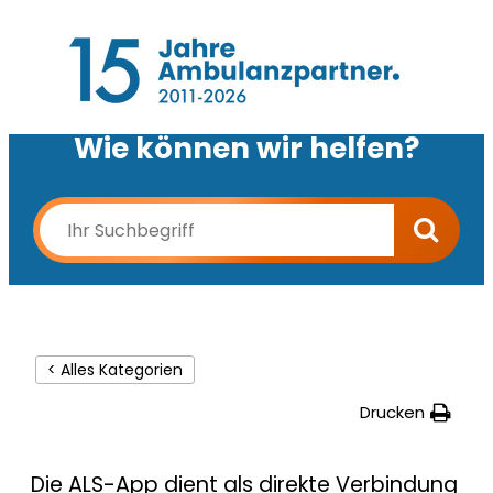
Wie können wir helfen?
< Alles Kategorien
Drucken
Die ALS-App dient als direkte Verbindung