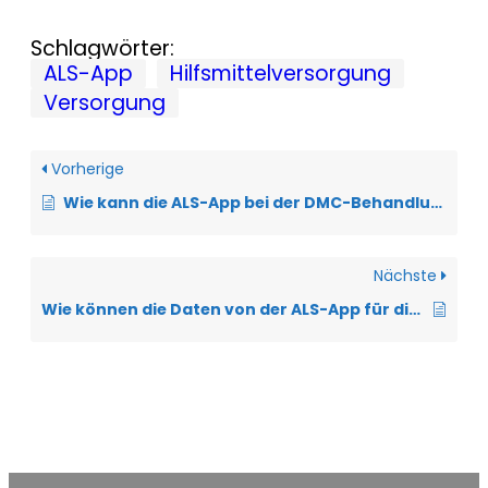
Schlagwörter:
ALS-App
Hilfsmittelversorgung
Versorgung
Vorherige
Wie kann die ALS-App bei der DMC-Behandlung unterstützen?
Nächste
Wie können die Daten von der ALS-App für die Forschung genutzt werden?