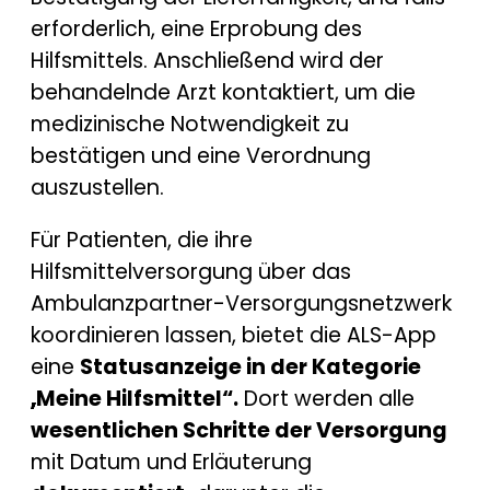
erforderlich, eine Erprobung des
Hilfsmittels. Anschließend wird der
behandelnde Arzt kontaktiert, um die
medizinische Notwendigkeit zu
bestätigen und eine Verordnung
auszustellen.
Für Patienten, die ihre
Hilfsmittelversorgung über das
Ambulanzpartner-Versorgungsnetzwerk
koordinieren lassen, bietet die ALS-App
eine
Statusanzeige in der Kategorie
„Meine Hilfsmittel“.
Dort werden alle
wesentlichen Schritte der Versorgung
mit Datum und Erläuterung