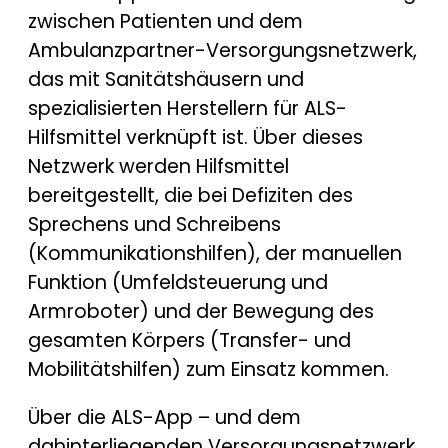
zwischen Patienten und dem
Ambulanzpartner-Versorgungsnetzwerk,
das mit Sanitätshäusern und
spezialisierten Herstellern für ALS-
Hilfsmittel verknüpft ist. Über dieses
Netzwerk werden Hilfsmittel
bereitgestellt, die bei Defiziten des
Sprechens und Schreibens
(Kommunikationshilfen), der manuellen
Funktion (Umfeldsteuerung und
Armroboter) und der Bewegung des
gesamten Körpers (Transfer- und
Mobilitätshilfen) zum Einsatz kommen.
Über die ALS-App – und dem
dahinterliegenden Versorgungsnetzwerk