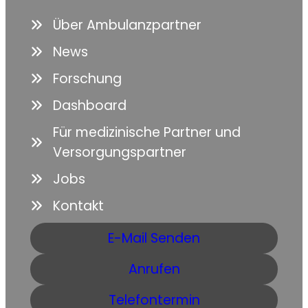
Über Ambulanzpartner
News
Forschung
Dashboard
Für medizinische Partner und
Versorgungspartner
Jobs
Kontakt
E-Mail Senden
Anrufen
Telefontermin