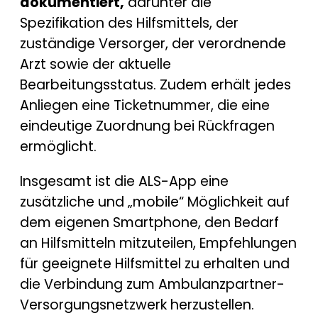
dokumentiert,
darunter die
Spezifikation des Hilfsmittels, der
zuständige Versorger, der verordnende
Arzt sowie der aktuelle
Bearbeitungsstatus. Zudem erhält jedes
Anliegen eine Ticketnummer, die eine
eindeutige Zuordnung bei Rückfragen
ermöglicht.
Insgesamt ist die ALS-App eine
zusätzliche und „mobile“ Möglichkeit auf
dem eigenen Smartphone, den Bedarf
an Hilfsmitteln mitzuteilen, Empfehlungen
für geeignete Hilfsmittel zu erhalten und
die Verbindung zum Ambulanzpartner-
Versorgungsnetzwerk herzustellen.