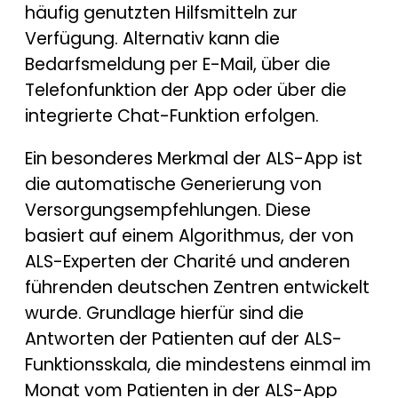
häufig genutzten Hilfsmitteln zur
Verfügung. Alternativ kann die
Bedarfsmeldung per E-Mail, über die
Telefonfunktion der App oder über die
integrierte Chat-Funktion erfolgen.
Ein besonderes Merkmal der ALS-App ist
die automatische Generierung von
Versorgungsempfehlungen. Diese
basiert auf einem Algorithmus, der von
ALS-Experten der Charité und anderen
führenden deutschen Zentren entwickelt
wurde. Grundlage hierfür sind die
Antworten der Patienten auf der ALS-
Funktionsskala, die mindestens einmal im
Monat vom Patienten in der ALS-App