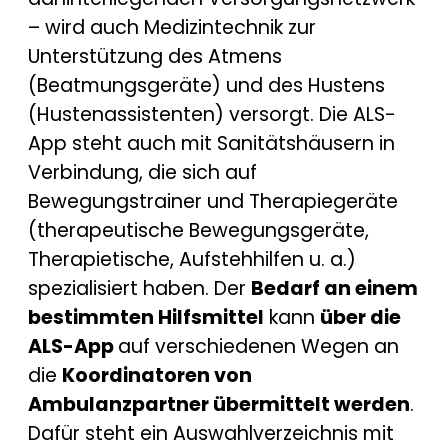
– wird auch Medizintechnik zur
Unterstützung des Atmens
(Beatmungsgeräte) und des Hustens
(Hustenassistenten) versorgt. Die ALS-
App steht auch mit Sanitätshäusern in
Verbindung, die sich auf
Bewegungstrainer und Therapiegeräte
(therapeutische Bewegungsgeräte,
Therapietische, Aufstehhilfen u. a.)
spezialisiert haben. Der
Bedarf an einem
bestimmten Hilfsmittel
kann
über die
ALS-App
auf verschiedenen Wegen an
die
Koordinatoren von
Ambulanzpartner übermittelt werden
.
Dafür steht ein Auswahlverzeichnis mit