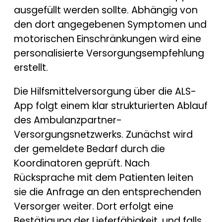
ausgefüllt werden sollte. Abhängig von
den dort angegebenen Symptomen und
motorischen Einschränkungen wird eine
personalisierte Versorgungsempfehlung
erstellt.
Die Hilfsmittelversorgung über die ALS-
App folgt einem klar strukturierten Ablauf
des Ambulanzpartner-
Versorgungsnetzwerks. Zunächst wird
der gemeldete Bedarf durch die
Koordinatoren geprüft. Nach
Rücksprache mit dem Patienten leiten
sie die Anfrage an den entsprechenden
Versorger weiter. Dort erfolgt eine
Bestätigung der Lieferfähigkeit, und falls