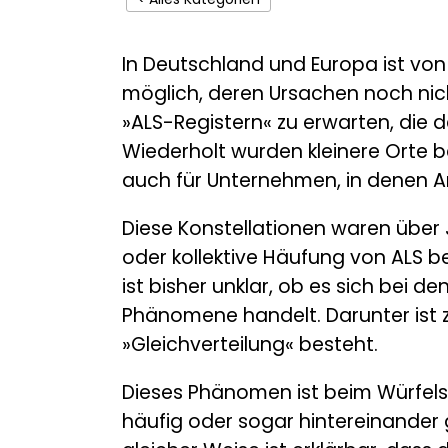
In Deutschland und Europa ist von
möglich, deren Ursachen noch nich
»ALS-Registern« zu erwarten, die
Wiederholt wurden kleinere Orte b
auch für Unternehmen, in denen Ar
Diese Konstellationen waren über 
oder kollektive Häufung von ALS be
ist bisher unklar, ob es sich bei 
Phänomene handelt. Darunter ist z
»Gleichverteilung« besteht.
Dieses Phänomen ist beim Würfels
häufig oder sogar hintereinander 