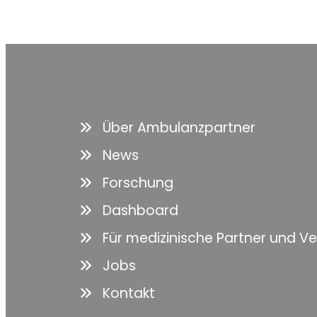
Über Ambulanzpartner
News
Forschung
Dashboard
Für medizinische Partner und V
Jobs
Kontakt