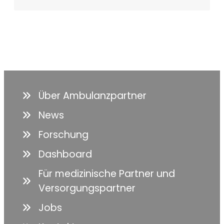
Über Ambulanzpartner
News
Forschung
Dashboard
Für medizinische Partner und
Versorgungspartner
Jobs