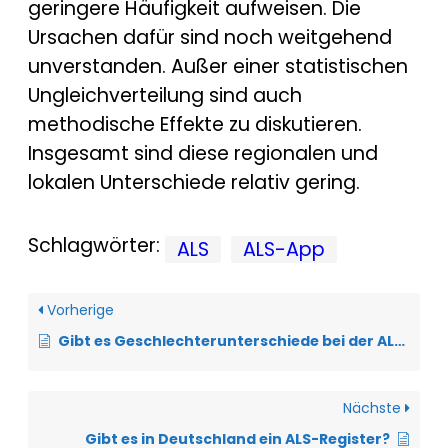
geringere Häufigkeit aufweisen. Die
Ursachen dafür sind noch weitgehend
unverstanden. Außer einer statistischen
Ungleichverteilung sind auch
methodische Effekte zu diskutieren.
Insgesamt sind diese regionalen und
lokalen Unterschiede relativ gering.
Schlagwörter:
ALS
ALS-App
Vorherige
Gibt es Geschlechterunterschiede bei der ALS?
Nächste
Gibt es in Deutschland ein ALS-Register?