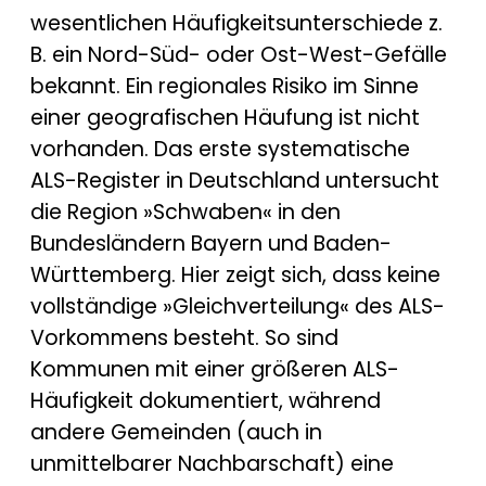
wesentlichen Häufigkeitsunterschiede z.
B. ein Nord-Süd- oder Ost-West-Gefälle
bekannt. Ein regionales Risiko im Sinne
einer geografischen Häufung ist nicht
vorhanden. Das erste systematische
ALS-Register in Deutschland untersucht
die Region »Schwaben« in den
Bundesländern Bayern und Baden-
Württemberg. Hier zeigt sich, dass keine
vollständige »Gleichverteilung« des ALS-
Vorkommens besteht. So sind
Kommunen mit einer größeren ALS-
Häufigkeit dokumentiert, während
andere Gemeinden (auch in
unmittelbarer Nachbarschaft) eine