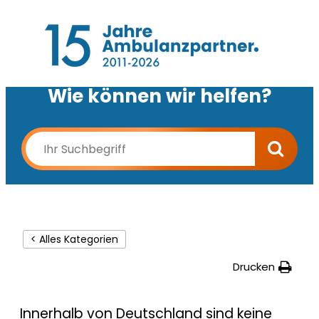
Wie können wir helfen?
< Alles Kategorien
Drucken
Innerhalb von Deutschland sind keine