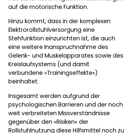
auf die motorische Funktion.
Hinzu kommt, dass in der komplexen
Elektrorollstuhlversorgung eine
Stehfunktion einzurichten ist, die auch
eine weitere Inanspruchnahme des
Gelenk- und Muskelapparates sowie des
Kreislaufsystems (und damit
verbundene »Trainingseffekte«)
beinhaltet.
Insgesamt werden aufgrund der
psychologischen Barrieren und der noch
weit verbreiteten Missverständnisse
gegenüber den »Risiken« der
Rollstuhlnutzung diese Hilfsmittel noch zu