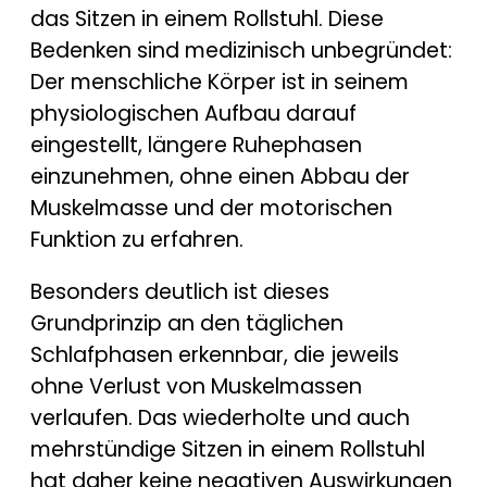
das Sitzen in einem Rollstuhl. Diese
Bedenken sind medizinisch unbegründet:
Der menschliche Körper ist in seinem
physiologischen Aufbau darauf
eingestellt, längere Ruhephasen
einzunehmen, ohne einen Abbau der
Muskelmasse und der motorischen
Funktion zu erfahren.
Besonders deutlich ist dieses
Grundprinzip an den täglichen
Schlafphasen erkennbar, die jeweils
ohne Verlust von Muskelmassen
verlaufen. Das wiederholte und auch
mehrstündige Sitzen in einem Rollstuhl
hat daher keine negativen Auswirkungen