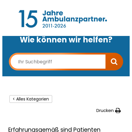
Wie können wir helfen?
< Alles Kategorien
Drucken
Erfahrungsgemäß sind Patienten