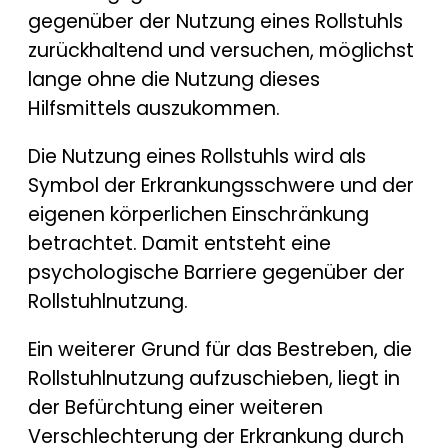
gegenüber der Nutzung eines Rollstuhls
zurückhaltend und versuchen, möglichst
lange ohne die Nutzung dieses
Hilfsmittels auszukommen.
Die Nutzung eines Rollstuhls wird als
Symbol der Erkrankungsschwere und der
eigenen körperlichen Einschränkung
betrachtet. Damit entsteht eine
psychologische Barriere gegenüber der
Rollstuhlnutzung.
Ein weiterer Grund für das Bestreben, die
Rollstuhlnutzung aufzuschieben, liegt in
der Befürchtung einer weiteren
Verschlechterung der Erkrankung durch