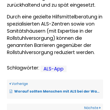
zurückhaltend und zu spät eingesetzt.
Durch eine gezielte Hilfsmittelberatung in
spezialisierten ALS-Zentren sowie von
Sanitätshäusern (mit Expertise in der
Rollstuhlversorgung) können die
genannten Barrieren gegenüber der
Rollstuhlversorgung reduziert werden.
Schlagwörter:
ALS-App
Vorherige
Worauf sollten Menschen mit ALS bei der Wahl einer Therapiepraxis achten?
Nächste