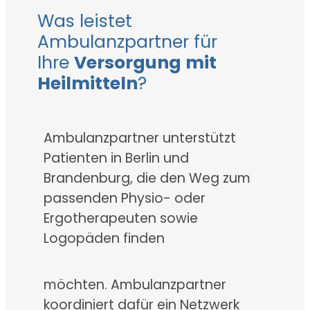
Was leistet
Ambulanzpartner für
Ihre
Versorgung mit
Heilmitteln
?
Ambulanzpartner unterstützt
Patienten in Berlin und
Brandenburg, die den Weg zum
passenden Physio- oder
Ergotherapeuten sowie
Logopäden finden
möchten. Ambulanzpartner
koordiniert dafür ein Netzwerk