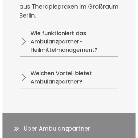
aus Therapiepraxen im Großraum
Berlin.
Wie funktioniert das
Ambulanzpartner-
Heilmittelmanagement?
Welchen Vorteil bietet
Ambulanzpartner?
Über Ambulanzpartner