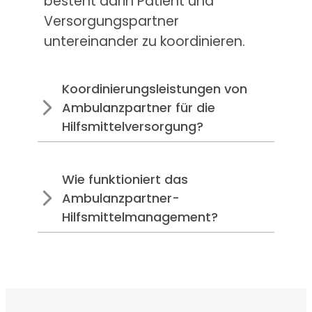
besteht darin Patient und
Versorgungspartner
untereinander zu koordinieren.
Koordinierungsleistungen von
Ambulanzpartner für die
Hilfsmittelversorgung?
Wie funktioniert das
Ambulanzpartner-
Hilfsmittelmanagement?