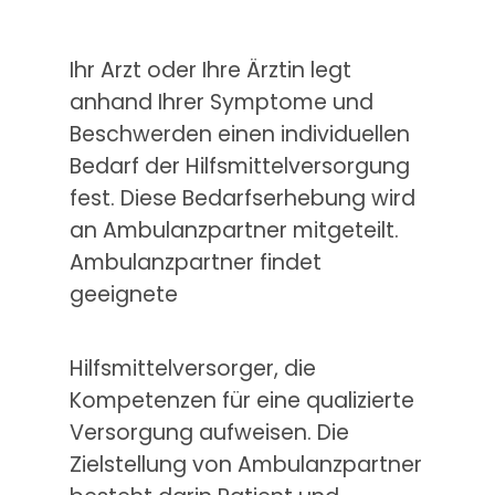
Ihr Arzt oder Ihre Ärztin legt
anhand Ihrer Symptome und
Beschwerden einen individuellen
Bedarf der Hilfsmittelversorgung
fest. Diese Bedarfserhebung wird
an Ambulanzpartner mitgeteilt.
Ambulanzpartner findet
geeignete
Hilfsmittelversorger, die
Kompetenzen für eine qualizierte
Versorgung aufweisen. Die
Zielstellung von Ambulanzpartner