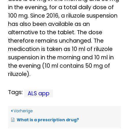
in the evening, for a total daily dose of
100 mg. Since 2016, a riluzole suspension
has also been available as an
alternative to the tablet. The dose
therefore remains unchanged. The
medication is taken as 10 ml of riluzole
suspension in the morning and 10 ml in
the evening (10 ml contains 50 mg of
riluzole).
Tags:
ALS app
Vorherige
What is a prescription drug?