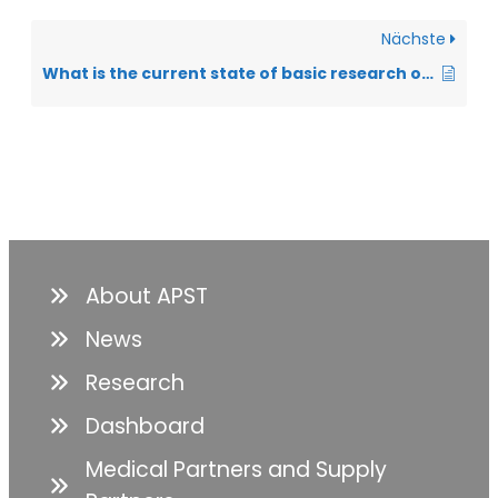
Nächste
What is the current state of basic research on ALS?
About APST
News
Research
Dashboard
Medical Partners and Supply