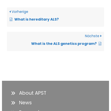
Vorherige
What is hereditary ALS?
Nächste
What is the ALS genetics program?
About APST
News