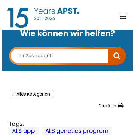
Wie können wir helfen?
< Alles Kategorien
Drucken
Tags:
ALS app
ALS genetics program