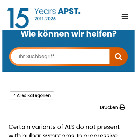
Wie können wir helfen?
< Alles Kategorien
Drucken
Certain variants of ALS do not present
with bulbar symptoms. In progressive