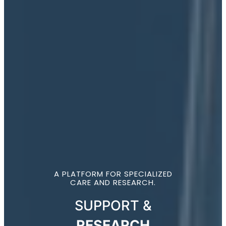
A PLATFORM FOR SPECIALIZED
CARE AND RESEARCH.
SUPPORT &
RESEARCH