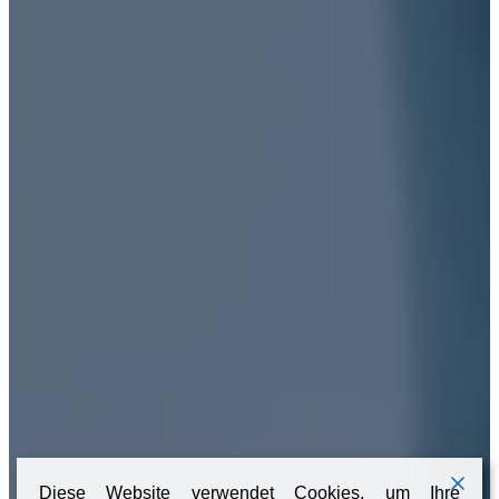
Diese Website verwendet Cookies, um Ihre