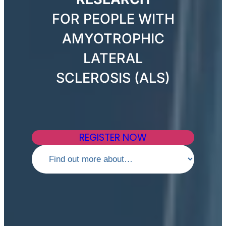
FOR PEOPLE WITH
AMYOTROPHIC
LATERAL
SCLEROSIS (ALS)
REGISTER NOW