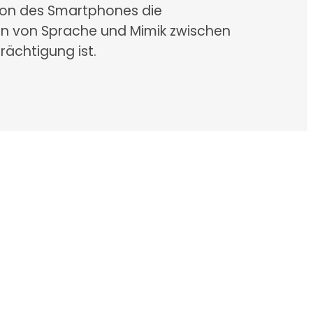
fon des Smartphones die
n von Sprache und Mimik zwischen
rächtigung ist.