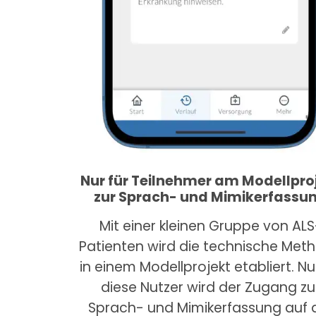
Nur für Teilnehmer am Modellpro
zur Sprach- und Mimikerfassu
Mit einer kleinen Gruppe von ALS
Patienten wird die technische Met
in einem Modellprojekt etabliert. Nu
diese Nutzer wird der Zugang zu
Sprach- und Mimikerfassung auf 