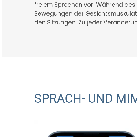
freiem Sprechen vor. Während des
Bewegungen der Gesichtsmuskulatu
den Sitzungen. Zu jeder Veränderung
SPRACH- UND MI