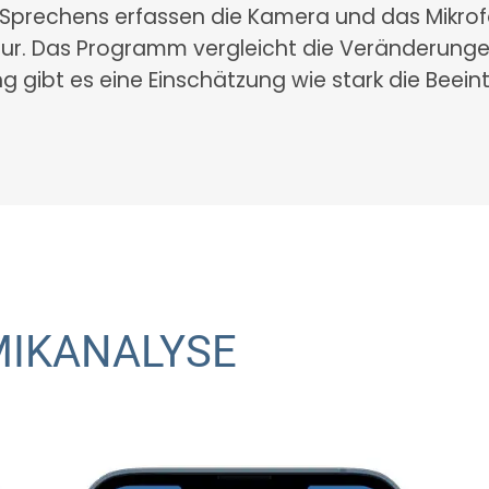
 Sprechens erfassen die Kamera und das Mikro
r. Das Programm vergleicht die Veränderunge
 gibt es eine Einschätzung wie stark die Beeint
MIKANALYSE