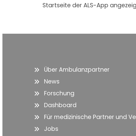
Startseite der ALS-App angezeig
Über Ambulanzpartner
News
Forschung
Dashboard
Für medizinische Partner und V
Jobs