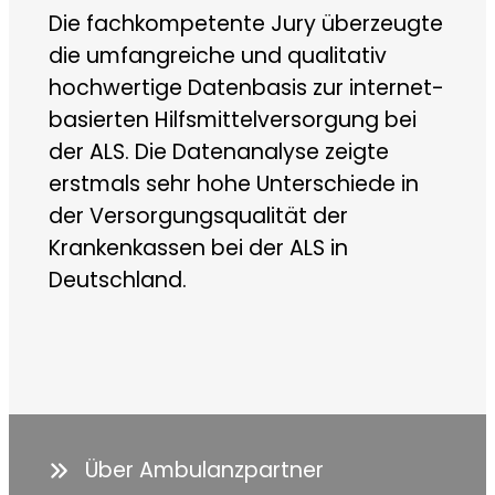
Die fachkompetente Jury überzeugte
die umfangreiche und qualitativ
hochwertige Datenbasis zur internet-
basierten Hilfsmittelversorgung bei
der ALS. Die Datenanalyse zeigte
erstmals sehr hohe Unterschiede in
der Versorgungsqualität der
Krankenkassen bei der ALS in
Deutschland.
Über Ambulanzpartner