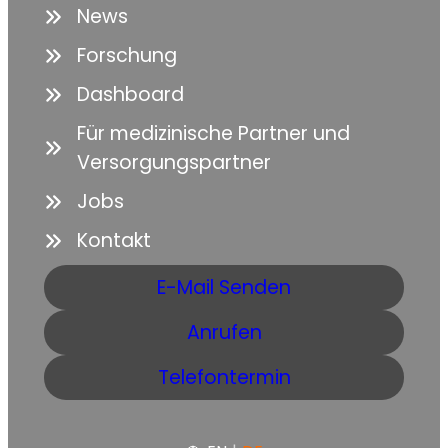
News
Forschung
Dashboard
Für medizinische Partner und
Versorgungspartner
Jobs
Kontakt
E-Mail Senden
Anrufen
Telefontermin