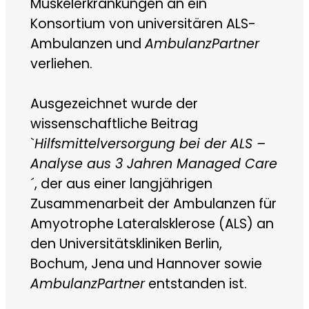
Muskelerkrankungen an ein
Konsortium von universitären ALS-
Ambulanzen und
AmbulanzPartner
verliehen.
Ausgezeichnet wurde der
wissenschaftliche Beitrag
`
Hilfsmittelversorgung bei der ALS –
Analyse aus 3 Jahren Managed Care
´, der aus einer langjährigen
Zusammenarbeit der Ambulanzen für
Amyotrophe Lateralsklerose (ALS) an
den Universitätskliniken Berlin,
Bochum, Jena und Hannover sowie
AmbulanzPartner
entstanden ist.