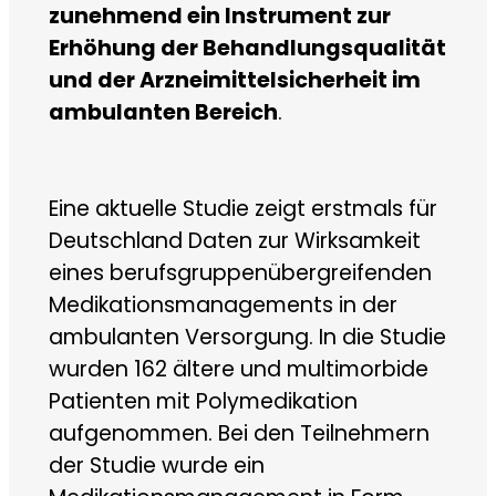
zunehmend ein Instrument zur
Erhöhung der Behandlungsqualität
und der Arzneimittelsicherheit im
ambulanten Bereich
.
Eine aktuelle Studie zeigt erstmals für
Deutschland Daten zur Wirksamkeit
eines berufsgruppenübergreifenden
Medikationsmanagements in der
ambulanten Versorgung. In die Studie
wurden 162 ältere und multimorbide
Patienten mit Polymedikation
aufgenommen. Bei den Teilnehmern
der Studie wurde ein