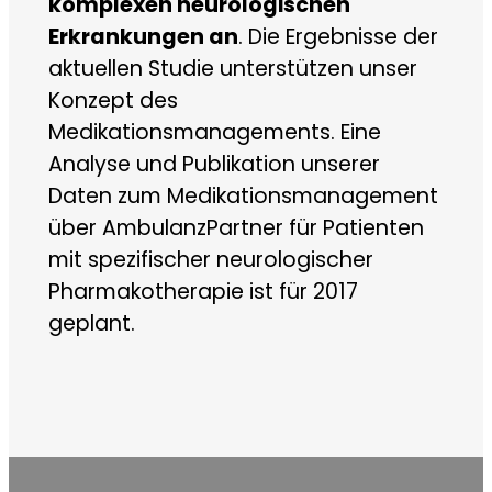
komplexen neurologischen
Erkrankungen an
. Die Ergebnisse der
aktuellen Studie unterstützen unser
Konzept des
Medikationsmanagements. Eine
Analyse und Publikation unserer
Daten zum Medikationsmanagement
über AmbulanzPartner für Patienten
mit spezifischer neurologischer
Pharmakotherapie ist für 2017
geplant.