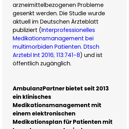
arzneimittelbezogenen Probleme
gesenkt werden. Die Studie wurde
aktuell im Deutschen Ärzteblatt
publiziert (
Interprofessionelles
Medikationsmanagement bei
multimorbiden Patienten. Dtsch
Arztebl Int 2016; 113:741-8
) und ist
öffentlich zugänglich.
AmbulanzPartner bietet seit 2013
ein klinisches
Medikationsmanagement mit
einem elektronischen
Medikationsplan für Patienten mit