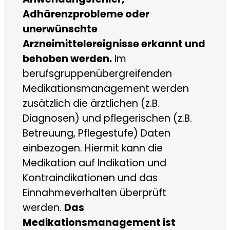
Adhärenzprobleme oder
unerwünschte
Arzneimittelereignisse erkannt und
behoben werden.
Im
berufsgruppenübergreifenden
Medikationsmanagement werden
zusätzlich die ärztlichen (z.B.
Diagnosen) und pflegerischen (z.B.
Betreuung, Pflegestufe) Daten
einbezogen. Hiermit kann die
Medikation auf Indikation und
Kontraindikationen und das
Einnahmeverhalten überprüft
werden.
Das
Medikationsmanagement ist