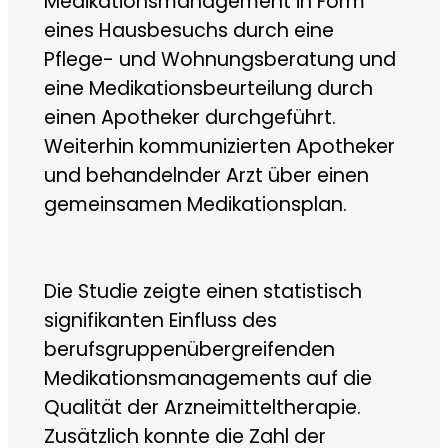
Medikationsmanagement in Form
eines Hausbesuchs durch eine
Pflege- und Wohnungsberatung und
eine Medikationsbeurteilung durch
einen Apotheker durchgeführt.
Weiterhin kommunizierten Apotheker
und behandelnder Arzt über einen
gemeinsamen Medikationsplan.
Die Studie zeigte einen statistisch
signifikanten Einfluss des
berufsgruppenübergreifenden
Medikationsmanagements auf die
Qualität der Arzneimitteltherapie.
Zusätzlich konnte die Zahl der