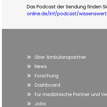
Das Podcast der Sendung finden Si
online.de/inf/podcast/wissenswe
Über Ambulanzpartner
News
Forschung
Dashboard
Für medizinische Partner und V
Jobs