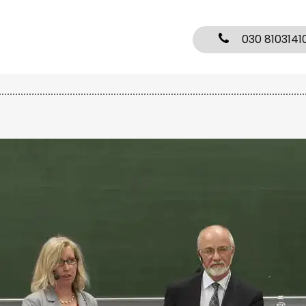
030 8103141