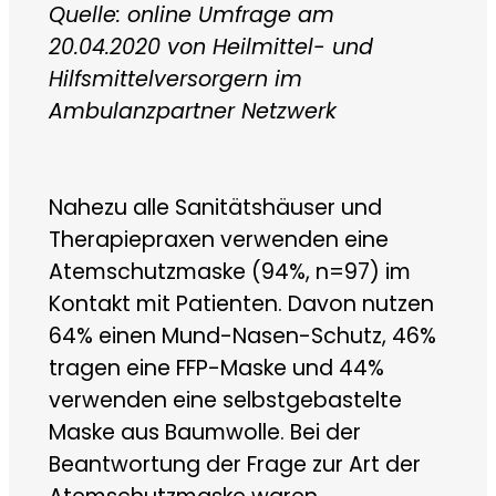
Quelle: online Umfrage am
20.04.2020 von Heilmittel- und
Hilfsmittelversorgern im
Ambulanzpartner Netzwerk
Nahezu alle Sanitätshäuser und
Therapiepraxen verwenden eine
Atemschutzmaske (94%, n=97) im
Kontakt mit Patienten. Davon nutzen
64% einen Mund-Nasen-Schutz, 46%
tragen eine FFP-Maske und 44%
verwenden eine selbstgebastelte
Maske aus Baumwolle. Bei der
Beantwortung der Frage zur Art der