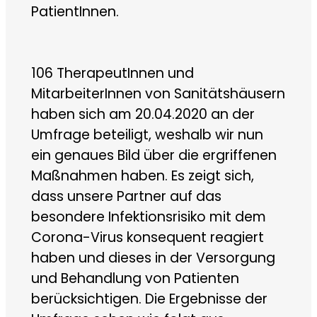
PatientInnen.
106 TherapeutInnen und
MitarbeiterInnen von Sanitätshäusern
haben sich am 20.04.2020 an der
Umfrage beteiligt, weshalb wir nun
ein genaues Bild über die ergriffenen
Maßnahmen haben. Es zeigt sich,
dass unsere Partner auf das
besondere Infektionsrisiko mit dem
Corona-Virus konsequent reagiert
haben und dieses in der Versorgung
und Behandlung von Patienten
berücksichtigen. Die Ergebnisse der