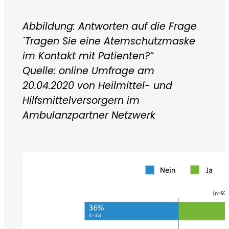
Abbildung: Antworten auf die Frage
`Tragen Sie eine Atemschutzmaske
im Kontakt mit Patienten?“
Quelle: online Umfrage am
20.04.2020 von Heilmittel- und
Hilfsmittelversorgern im
Ambulanzpartner Netzwerk