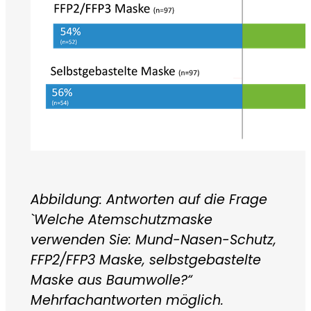
Abbildung: Antworten auf die Frage
`Welche Atemschutzmaske
verwenden Sie: Mund-Nasen-Schutz,
FFP2/FFP3 Maske, selbstgebastelte
Maske aus Baumwolle?“
Mehrfachantworten möglich.