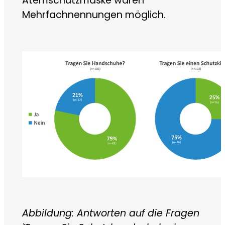
Atemschutzmaske waren
Mehrfachnennungen möglich.
Abbildung: Antworten auf die Fragen