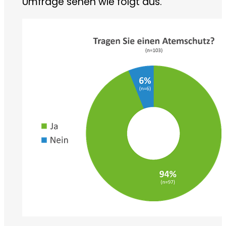
Umfrage sehen wie folgt aus.