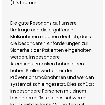
(11%) zurück.
Die gute Resonanz auf unsere
Umfrage und die ergriffenen
Maßnahmen machen deutlich, dass
die besonderen Anforderungen zur
Sicherheit der Patienten eingehalten
werden. Insbesondere
Atemschutzmasken haben einen
hohen Stellenwert unter den
Präventionsmaßnahmen und werden
systematisch eingesetzt. Dies schützt
insbesondere Personen mit einem
besonderen Risiko eines schweren
Krankheitsverlaufs. Wir hoffen mit