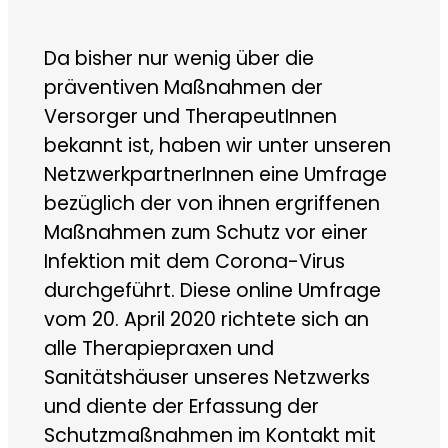
Da bisher nur wenig über die
präventiven Maßnahmen der
Versorger und TherapeutInnen
bekannt ist, haben wir unter unseren
NetzwerkpartnerInnen eine Umfrage
bezüglich der von ihnen ergriffenen
Maßnahmen zum Schutz vor einer
Infektion mit dem Corona-Virus
durchgeführt. Diese online Umfrage
vom 20. April 2020 richtete sich an
alle Therapiepraxen und
Sanitätshäuser unseres Netzwerks
und diente der Erfassung der
Schutzmaßnahmen im Kontakt mit