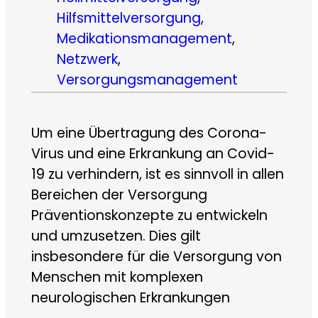
Hilfsmittelversorgung
, 
Medikationsmanagement
, 
Netzwerk
, 
Versorgungsmanagement
Um eine Übertragung des Corona-
Virus und eine Erkrankung an Covid-
19 zu verhindern, ist es sinnvoll in allen
Bereichen der Versorgung
Präventionskonzepte zu entwickeln
und umzusetzen. Dies gilt
insbesondere für die Versorgung von
Menschen mit komplexen
neurologischen Erkrankungen