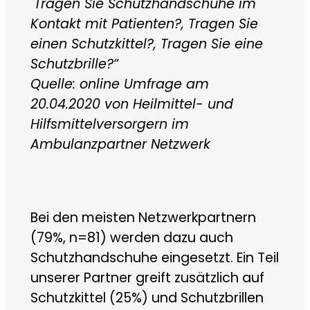
`Tragen Sie Schutzhandschuhe im
Kontakt mit Patienten?, Tragen Sie
einen Schutzkittel?, Tragen Sie eine
Schutzbrille?“
Quelle: online Umfrage am
20.04.2020 von Heilmittel- und
Hilfsmittelversorgern im
Ambulanzpartner Netzwerk
Bei den meisten Netzwerkpartnern
(79%, n=81) werden dazu auch
Schutzhandschuhe eingesetzt. Ein Teil
unserer Partner greift zusätzlich auf
Schutzkittel (25%) und Schutzbrillen