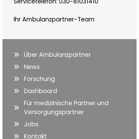
Servicetelefon: 030-81031410
Ihr Ambulanzpartner-Team
Über Ambulanzpartner
News
Forschung
Dashboard
Für medizinische Partner und
Versorgungspartner
Jobs
Kontakt