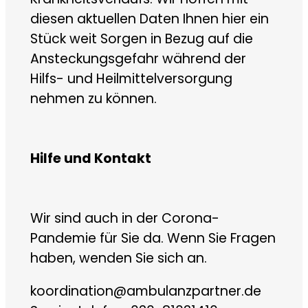
diesen aktuellen Daten Ihnen hier ein
Stück weit Sorgen in Bezug auf die
Ansteckungsgefahr während der
Hilfs- und Heilmittelversorgung
nehmen zu können.
Hilfe und Kontakt
Wir sind auch in der Corona-
Pandemie für Sie da. Wenn Sie Fragen
haben, wenden Sie sich an.
koordination@ambulanzpartner.de