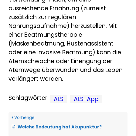
ausreichende Ernährung (zumeist
zusätzlich zur regulären
Nahrungsaufnahme) herzustellen. Mit
einer Beatmungstherapie
(Maskenbeatmung, Hustenassistent
oder eine invasive Beatmung) kann die
Atemschwäche oder Einengung der
Atemwege überwunden und das Leben
verlängert werden.
Schlagwörter:
ALS
ALS-App
Vorherige
Welche Bedeutung hat Akupunktur?