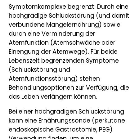
Symptomkomplexe begrenzt: Durch eine
hochgradige Schluckstörung (und damit
verbundene Mangelernährung) sowie
durch eine Verminderung der
Atemfunktion (Atemschwäche oder
Einengung der Atemwege). Für beide
Lebenszeit begrenzenden Symptome
(Schluckstörung und
Atemfunktionsstörung) stehen
Behandlungsoptionen zur Verfügung, die
das Leben verlängern können.
Bei einer hochgradigen Schluckstörung
kann eine Ernährungssonde (perkutane
endoskopische Gastrostomie, PEG)
Verwendung finden, um eine