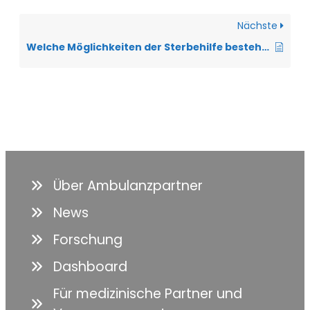
Nächste
Welche Möglichkeiten der Sterbehilfe bestehen in Deutschland?
Über Ambulanzpartner
News
Forschung
Dashboard
Für medizinische Partner und