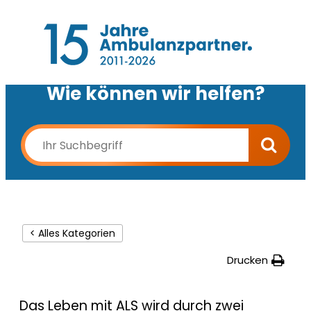
Wie können wir helfen?
< Alles Kategorien
Drucken
Das Leben mit ALS wird durch zwei