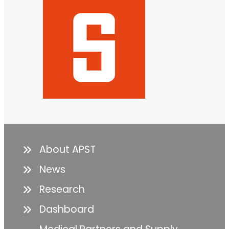
About APST
News
Research
Dashboard